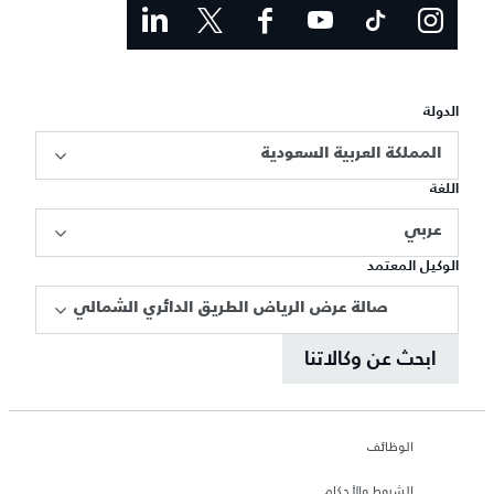
الدولة
المملكة العربية السعودية
اللغة
عربي
الوكيل المعتمد
صالة عرض الرياض الطريق الدائري الشمالي
ابحث عن وكالاتنا
الوظائف
الشروط والأحكام