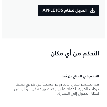
التنزيل لنظام APPLE IOS
التحكم من أي مكان
التحكم في المناخ عن بُعد
قم بتحضير سيارة لاند روڤر مسبقاً عن طريق ضبط
درجات الحرارة للحفاظ على راحتك وراحة كل الركاب من
لحظة الدخول إلى السيارة.