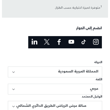
1
متوفرة كميزة اختيارية حسب الطراز.
انضم إلى الحوار
الدولة
المملكة العربية السعودية
اللغة
عربي
الوكيل المعتمد
صالة عرض الرياض الطريق الدائري الشمالي