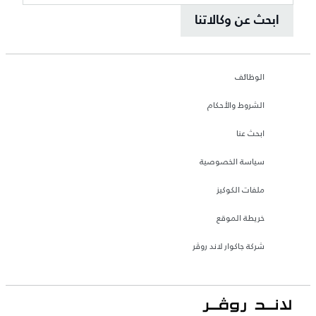
ابحث عن وكالاتنا
الوظائف
الشروط والأحكام
ابحث عنا
سياسة الخصوصية
ملفات الكوكيز
خريطة الموقع
شركة جاكوار لاند روڤر