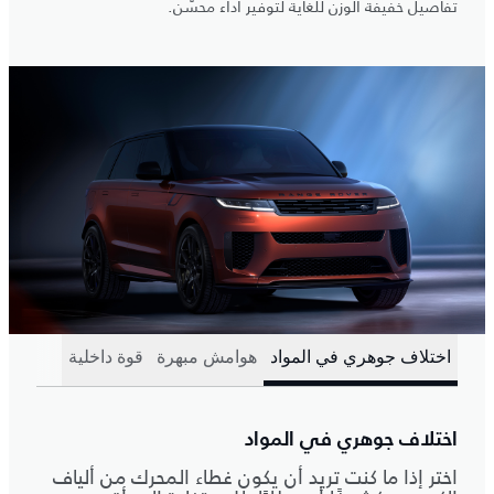
تفاصيل خفيفة الوزن للغاية لتوفير أداء محسّن.
اختلاف جوهري في المواد
هوامش مبهرة
قوة داخلية
اختلاف جوهري في المواد
اختر إذا ما كنت تريد أن يكون غطاء المحرك من ألياف