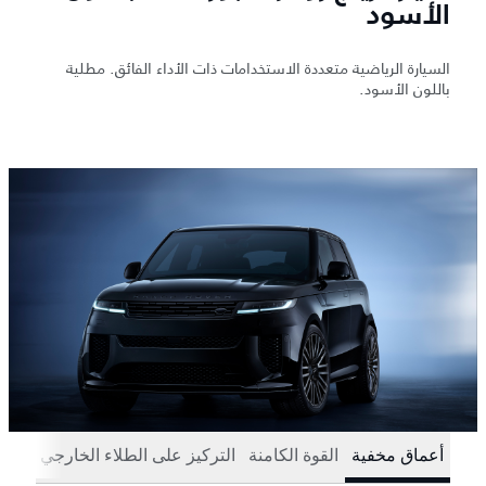
الأسود
السيارة الرياضية متعددة الاستخدامات ذات الأداء الفائق. مطلية
باللون الأسود.
أعماق مخفية
القوة الكامنة
التركيز على الطلاء الخارجي