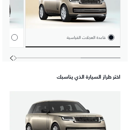
قاعدة العجلات القياسية
قاعدة 
اختر طراز السيارة الذي يناسبك