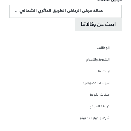
صالة عرض الرياض الطريق الدائري الشمالي
ابحث عن وكالاتنا
الوظائف
الشروط والأحكام
ابحث عنا
سياسة الخصوصية
ملفات الكوكيز
خريطة الموقع
شركة جاكوار لاند روڤر