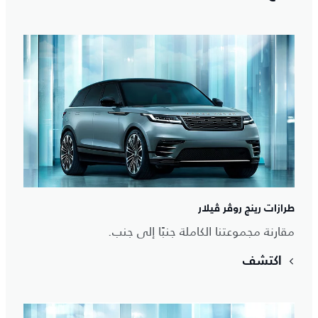
طرازات رينج روڤر ڤيلار
مقارنة مجموعتنا الكاملة جنبًا إلى جنب.
اكتشف