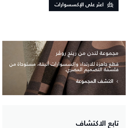
اعثر على الإكسسوارات
مجموعة لندن من رينج روڤر
قطع جاهزة للارتداء وإكسسوارات أنيقة، مستوحاة من
فلسفة التصميم العصري.
اكتشف المجموعة
تابع الاكتشاف