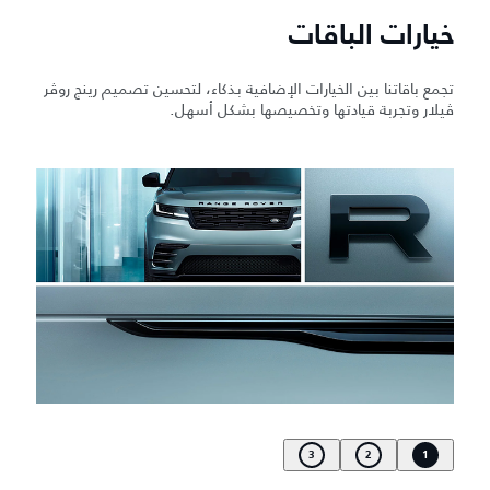
خيارات الباقات
تجمع باقاتنا بين الخيارات الإضافية بذكاء، لتحسين تصميم رينج روڤر
ڤيلار وتجربة قيادتها وتخصيصها بشكل أسهل.
3
2
1