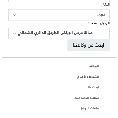
اللغة
عربي
الوكيل المعتمد
صالة عرض الرياض الطريق الدائري الشمالي
ابحث عن وكالاتنا
الوظائف
الشروط والأحكام
ابحث عنا
سياسة الخصوصية
ملفات الكوكيز