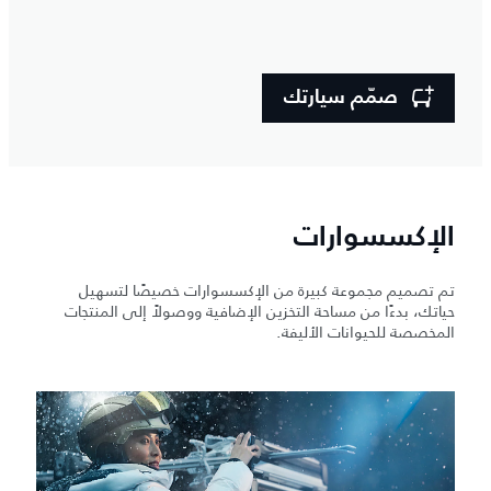
صمّم سيارتك
الإكسسوارات
تم تصميم مجموعة كبيرة من الإكسسوارات خصيصًا لتسهيل
حياتك، بدءًا من مساحة التخزين الإضافية ووصولاً إلى المنتجات
المخصصة للحيوانات الأليفة.