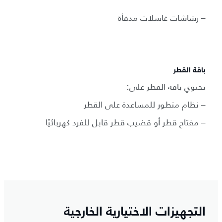
– رشاشات غاسلات مدفأة
باقة القطر
تحتوي باقة القطر على:
– نظام متطور للمساعدة على القطر
– مفتاح قطر أو قضيب قطر قابل للفرد كهربائيًا
التجهيزات الاختيارية الخارجية