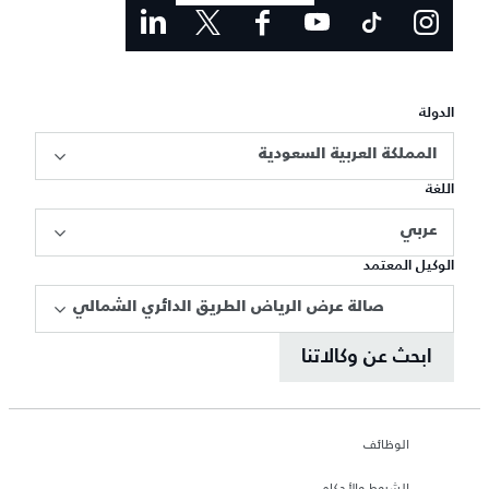
الدولة
المملكة العربية السعودية
اللغة
عربي
الوكيل المعتمد
صالة عرض الرياض الطريق الدائري الشمالي
ابحث عن وكالاتنا
الوظائف
الشروط والأحكام