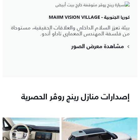
كوريا الجنوبية - MAIIM VISION VILLAGE
بيئة تعزز السلام الداخلي والعلاقات الحقيقية، مستوحاة
من فلسفة المهندس المعماري تاداو أندو.
مشاهدة معرض الصور
إصدارات منازل رينج روڤر الحصرية