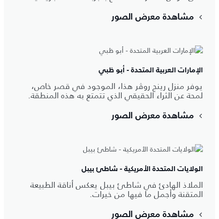
مشاهدة معرض الصور
الإمارات العربية المتحدة - أبو ظبي
يوفر منزل رينج روڤر هذا، الموجود في قصر خاص،
لمحة عن الثراء الحقيقي الذي تتمتع به هذه المنطقة.
مشاهدة معرض الصور
الولايات المتحدة الأمريكية - شاطئ بيبل
الملاذ الهادئ في شاطئ بيبل يعكس أناقة الطبيعة
المتقنة وأجمل ما فيها من خيرات.
مشاهدة معرض الصور