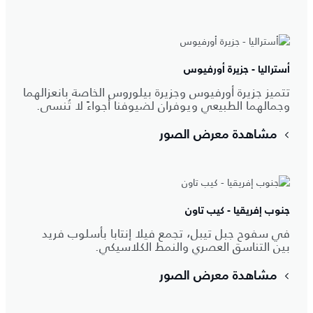
أستراليا - جزيرة أورفيوس
تتميز جزيرة أورفيوس وجزيرة بيلوروس الخاصة بانعزالهما
وجمالهما الطبيعي ويوفران لضيوفنا أجواءً لا تُنسى.
مشاهدة معرض الصور
جنوب إفريقيا - كيب تاون
في سفوح جبل تيبل، تجمع فيلا إنتابا بأسلوب فريد
بين التناسق العصري والنمط الكلاسيكي.
مشاهدة معرض الصور