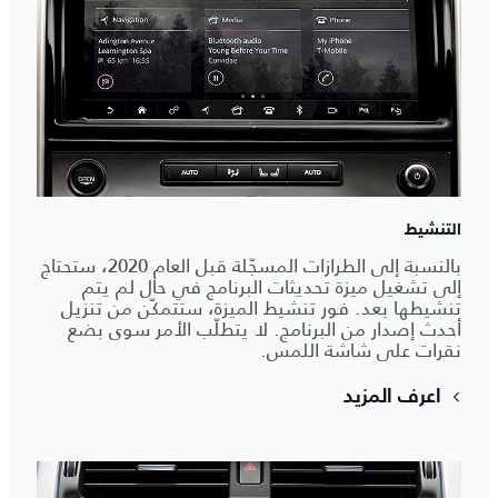
التنشيط
بالنسبة إلى الطرازات المسجّلة قبل العام 2020، ستحتاج
إلى تشغيل ميزة تحديثات البرنامج في حال لم يتم
تنشيطها بعد. فور تنشيط الميزة، ستتمكّن من تنزيل
أحدث إصدار من البرنامج. لا يتطلّب الأمر سوى بضع
نقرات على شاشة اللمس.
اعرف المزيد