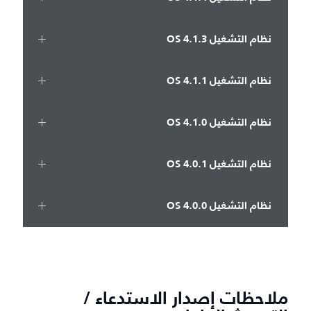
نظام التشغيل OS 4.1.3
نظام التشغيل OS 4.1.1
نظام التشغيل OS 4.1.0
نظام التشغيل OS 4.0.1
نظام التشغيل OS 4.0.0
ملاحظات إصدار الاستدعاء /