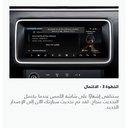
الخطوة 3 - الاكتمال
ستتلقى إشعارًا على شاشة اللمس عندما يكتمل
التحديث بنجاح. لقد تم تحديث سيارتك الآن إلى الإصدار
الجديد.