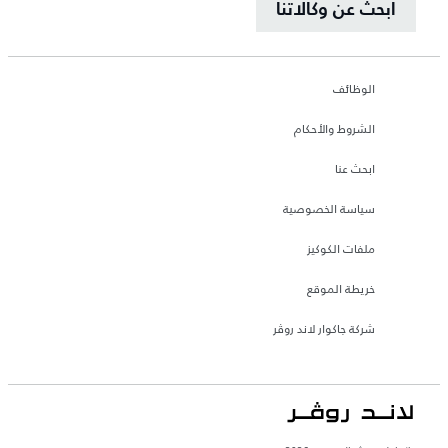
ابحث عن وكالاتنا
الوظائف
الشروط والأحكام
ابحث عنا
سياسة الخصوصية
ملفات الكوكيز
خريطة الموقع
شركة جاكوار لاند روڤر