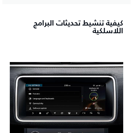
كيفية تنشيط تحديثات البرامج
اللاسلكية