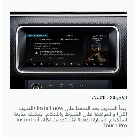
الخطوة 2 - التثبيت
يبدأ التحديث بعد الضغط على Install now (التثبيت
الآن) والموافقة على الشروط والأحكام. يمكنك متابعة
استخدام السيارة الكعادة أثناء تحديث نظام InControl
Touch Pro.