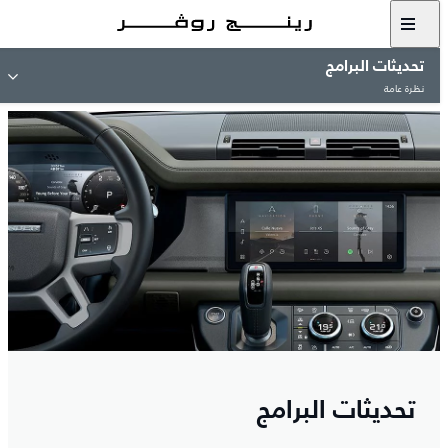
تحديثات البرامج
نظرة عامة
تحديثات البرامج