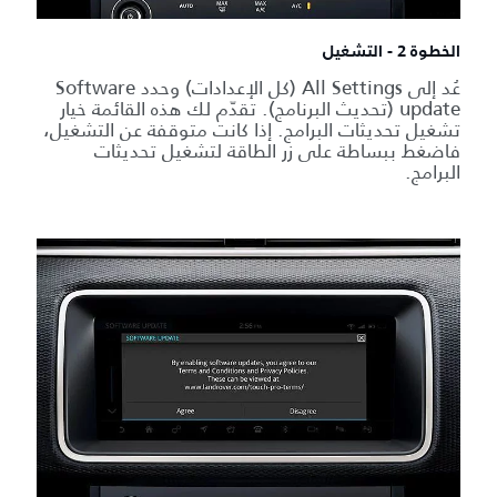
الخطوة 2 - التشغيل
عُد إلى All Settings (كل الإعدادات) وحدد Software
update (تحديث البرنامج). تقدّم لك هذه القائمة خيار
تشغيل تحديثات البرامج. إذا كانت متوقفة عن التشغيل،
فاضغط ببساطة على زر الطاقة لتشغيل تحديثات
البرامج.