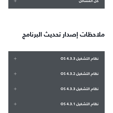
حل المشاكل
ملاحظات إصدار تحديث البرنامج
نظام التشغيل OS 4.3.3
نظام التشغيل OS 4.3.2
نظام التشغيل OS 4.3.3
نظام التشغيل OS 4.3.1