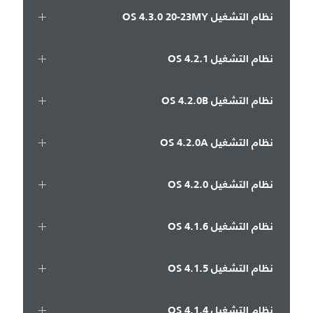
نظام التشغيل OS 4.3.0 20-23MY
نظام التشغيل OS 4.2.1
نظام التشغيل OS 4.2.0B
نظام التشغيل OS 4.2.0A
نظام التشغيل OS 4.2.0
نظام التشغيل OS 4.1.6
نظام التشغيل OS 4.1.5
نظام التشغيل OS 4.1.4