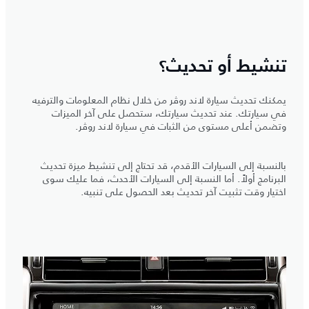
تنشيط أو تحديث؟
يمكنك تحديث سيارة لاند روڤر من خلال نظام المعلومات والترفيه
في سيارتك. عند تحديث سيارتك، ستحصل على آخر الميزات
وتضمن أعلى مستوى من الثبات في سيارة لاند روڤر.
بالنسبة إلى السيارات الأقدم، قد تحتاج إلى تنشيط ميزة تحديث
البرنامج أولاً. أما النسبة إلى السيارات الأحدث، فما عليك سوى
اختيار وقت تثبيت آخر تحديث بعد الحصول على تنبيه.