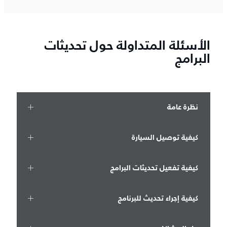
الأسئلة المتداولة حول تحديثات
البرامج
نظرة عامة
كيفية توصيل السيارة
كيفية تفعيل تحديثات البرامج
كيفية إجراء تحديث للبرنامج