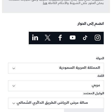
يمكن العثور على الشروط والأحكام الكاملة
هنا
.
انضم إلى الحوار
الدولة
المملكة العربية السعودية
اللغة
عربي
الوكيل المعتمد
صالة عرض الرياض الطريق الدائري الشمالي