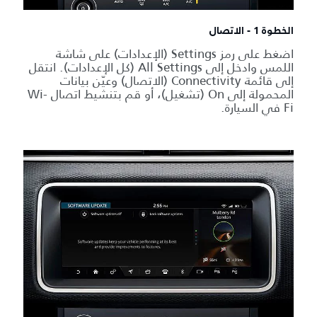
الخطوة 1 - الاتصال
اضغط على رمز Settings (الإعدادات) على شاشة
اللمس وادخل إلى All Settings (كل الإعدادات). انتقل
إلى قائمة Connectivity (الاتصال) وعيّن بيانات
المحمولة إلى On (تشغيل)، أو قم بتنشيط اتصال Wi-
Fi في السيارة.