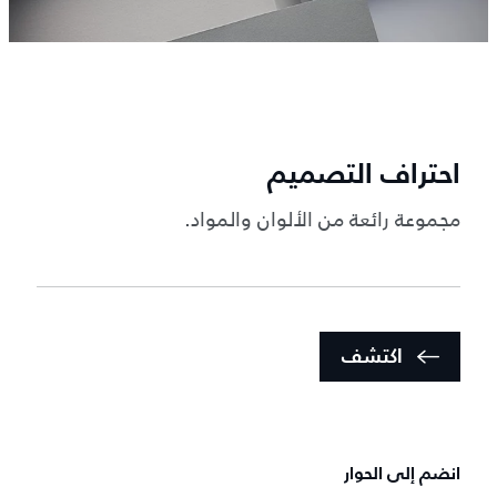
احتراف التصميم
مجموعة رائعة من الألوان والمواد.
اكتشف
انضم إلى الحوار