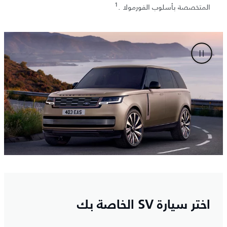
1
المتخصصة بأسلوب الفورمولا .
اختر سيارة SV الخاصة بك