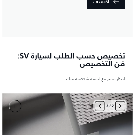
اكتشف
تخصيص حسب الطلب لسيارة SV:
فن التخصيص
ابتكار مميز مع لمسة شخصية منك.
3
/
2