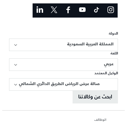
الدولة
المملكة العربية السعودية
اللغة
عربي
الوكيل المعتمد
صالة عرض الرياض الطريق الدائري الشمالي
ابحث عن وكالاتنا
الوظائف