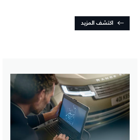
اكتشف المزيد