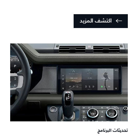
اكتشف المزيد
تحديثات البرنامج