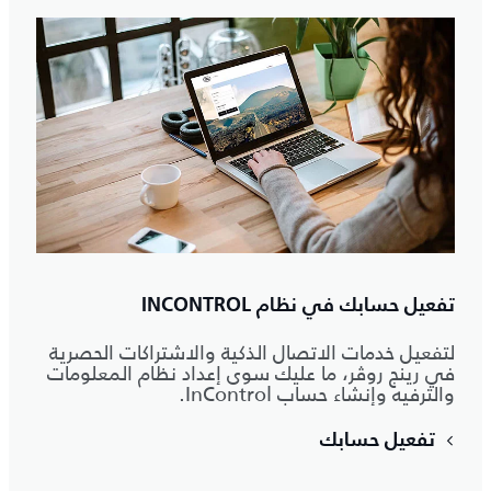
تفعيل حسابك في نظام INCONTROL
لتفعيل خدمات الاتصال الذكية والاشتراكات الحصرية
في رينج روڤر، ما عليك سوى إعداد نظام المعلومات
والترفيه وإنشاء حساب InControl.
تفعيل حسابك