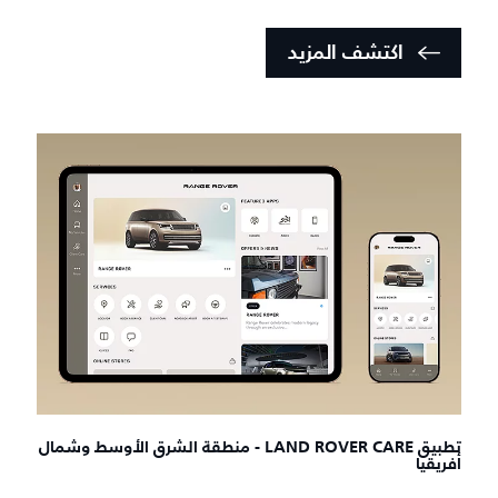
اكتشف المزيد
تطبيق LAND ROVER CARE - منطقة الشرق الأوسط وشمال
أفريقيا