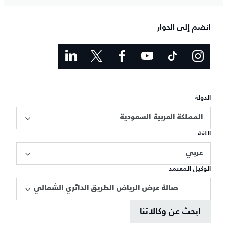
انضم إلى الحوار
الدولة
المملكة العربية السعودية
اللغة
عربي
الوكيل المعتمد
صالة عرض الرياض الطريق الدائري الشمالي
ابحث عن وكالاتنا