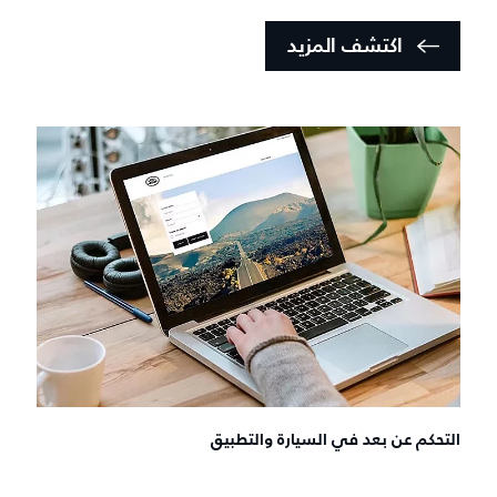
اكتشف المزيد
التحكم عن بعد في السيارة والتطبيق