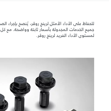
جميع الخدمات المجدولة بأسعار ثابتة وواضحة. مع كل 
لمستوى الأداء الفريد لرينج روڤر.