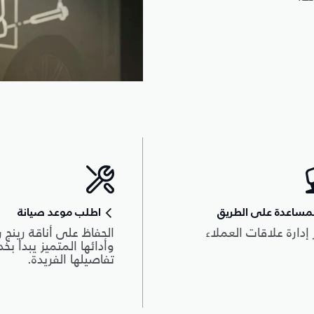
مساعدة على الطريق
اطلب موعد صيانة
 إدارة علاقات العملاء
الحفاظ على أناقة رينج ر
وأدائها المتميز يبدأ بخ
تفاصيلها الفريدة.