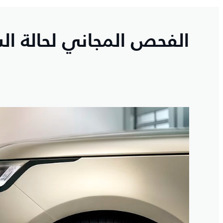
الفحص المجاني لحالة السي