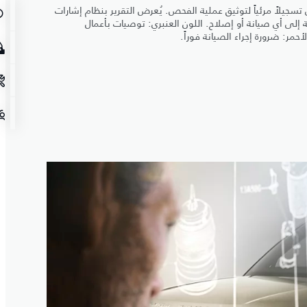
تسجيلاً مرئياً لتوثيق عملية الفحص. يُعرض التقرير بنظام إشارات
 إلى أي صيانة أو إصلاح. اللون العنبري: توصيات بأعمال
حمر: ضرورة إجراء الصيانة فوراً.