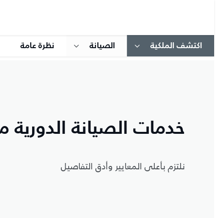
اكتشف الملكية
الصيانة
نظرة عامة
خدمات الصيانة الدورية من
نلتزم بأعلى المعايير وأدق التفاصيل