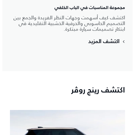
مجموعة المناسبات في الباب الخلفي
اكتشف كيف أسهمت وجهات النظر الفريدة والجمع بين
التصميم الحاسوبي والحرفية الخشبية التقليدية في
ابتكار تصميمات سيارة مبتكرة.
اكتشف المزيد
اكتشف رينج روڤر