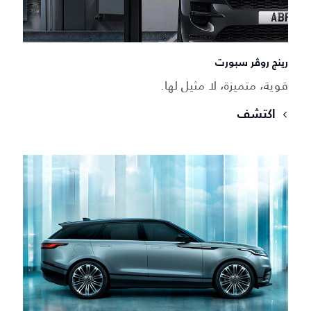
رينج روڤر سبورت
قوية، متميزة، لا مثيل لها.
اكتشف