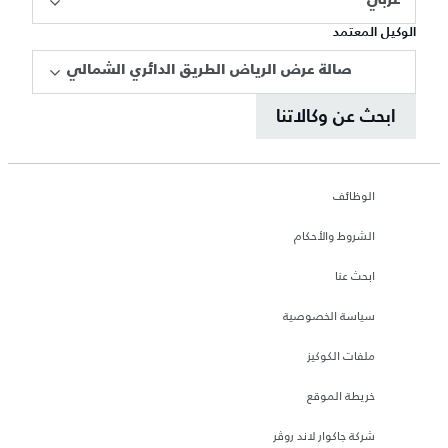
عربي
الوكيل المعتمد
صالة عرض الرياض الطريق الدائري الشمالي
ابحث عن وكالاتنا
الوظائف
الشروط والأحكام
ابحث عنا
سياسة الخصوصية
ملفات الكوكيز
خريطة الموقع
شركة جاكوار لاند روڤر