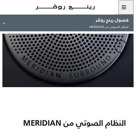
فصول رينج روڤر
النظام الصوتي من MERIDIAN
النظام الصوتي من MERIDIAN