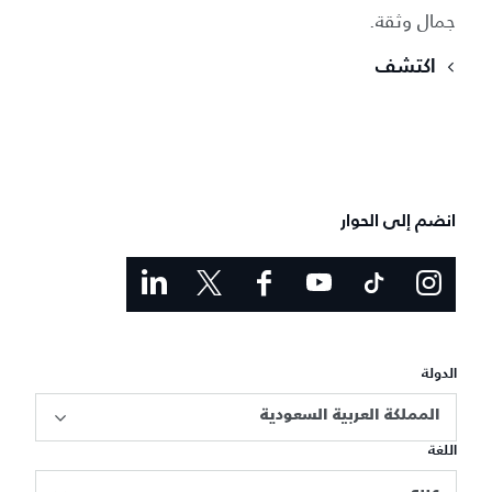
جمال وثقة.
اكتشف
انضم إلى الحوار
الدولة
المملكة العربية السعودية
اللغة