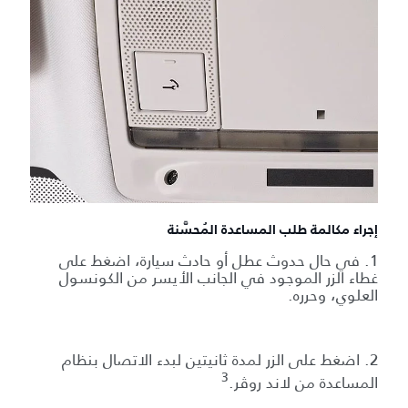
إجراء مكالمة طلب المساعدة المُحسَّنة
1. في حال حدوث عطل أو حادث سيارة، اضغط على
غطاء الزر الموجود في الجانب الأيسر من الكونسول
العلوي، وحرره.
2. اضغط على الزر لمدة ثانيتين لبدء الاتصال بنظام
3
المساعدة من لاند روڤر.