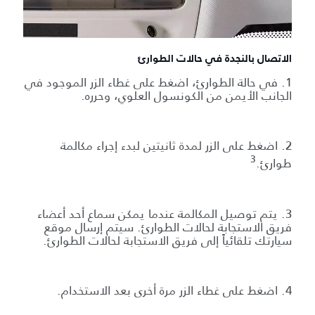
الاتصال بالنجدة في حالات الطوارئ
1. في حالة الطوارئ، اضغط على غطاء الزر الموجود في
الجانب الأيمن من الكونسول العلوي، وحرره.
2. اضغط على الزر لمدة ثانيتين لبدء إجراء مكالمة
3
طوارئ.
3. يتم توصيل المكالمة عندما يمكن سماع أحد أعضاء
فريق الاستجابة لحالات الطوارئ. سيتم إرسال موقع
سيارتك تلقائياً إلى فريق الاستجابة لحالات الطوارئ.
4. اضغط على غطاء الزر مرة أخرى بعد الاستخدام.