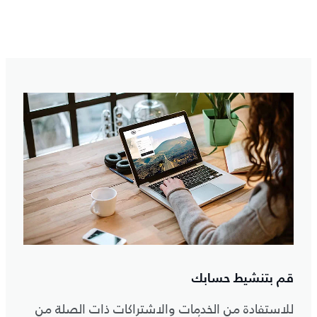
قم بتنشيط حسابك
للاستفادة من الخدمات والاشتراكات ذات الصلة من