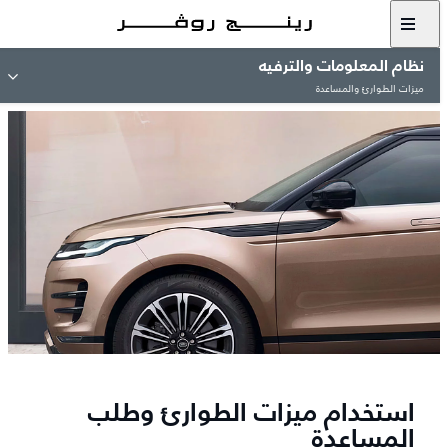
نظام المعلومات والترفيه
ميزات الطوارئ والمساعدة
استخدام ميزات الطوارئ وطلب
المساعدة