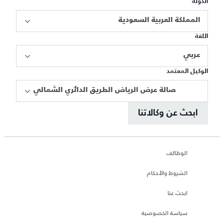
الدولة
المملكة العربية السعودية
اللغة
عربي
الوكيل المعتمد
صالة عرض الرياض الطريق الدائري الشمالي
ابحث عن وكالاتنا
الوظائف
الشروط والأحكام
ابحث عنا
سياسة الخصوصية