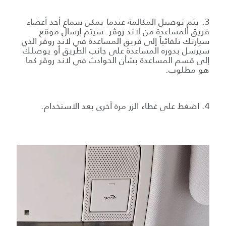
3. يتم توصيل المكالمة عندما يمكن سماع أحد أعضاء
فريق المساعدة من لاند روڤر. سيتم إرسال موقع
سيارتك تلقائياً إلى فريق المساعدة في لاند روڤر الذي
سيرسل بدوره المساعدة على جانب الطريق أو يوصلك
إلى قسم المساعدة بشأن الحوادث في لاند روڤر كما
هو مطلوب.
4. اضغط على غطاء الزر مرة أخرى بعد الاستخدام.