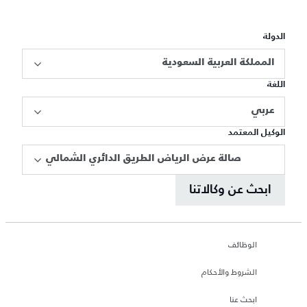
الدولة
المملكة العربية السعودية
اللغة
عربي
الوكيل المعتمد
صالة عرض الرياض الطريق الدائري الشمالي
ابحث عن وكالاتنا
الوظائف
الشروط والأحكام
ابحث عنا