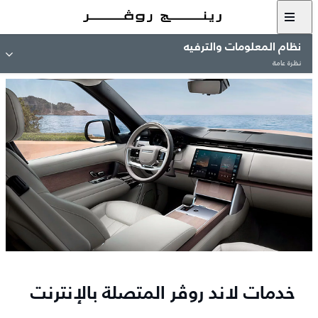
نظام المعلومات والترفيه
نظرة عامة
خدمات لاند روڤر المتصلة بالإنترنت