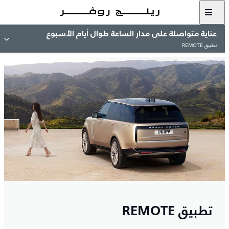
عناية متواصلة على مدار الساعة طوال أيام الأسبوع
تطبيق REMOTE
تطبيق REMOTE