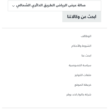
صالة عرض الرياض الطريق الدائري الشمالي
ابحث عن وكالاتنا
الوظائف
الشروط والأحكام
ابحث عنا
سياسة الخصوصية
ملفات الكوكيز
خريطة الموقع
شركة جاكوار لاند روڤر