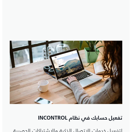
تفعيل حسابك في نظام INCONTROL
لتفعيل خدمات الاتصال الذكية والاشتراكات الحصرية