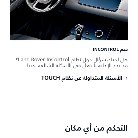
دعم INCONTROL
هل لديك سؤال حول نظام Land Rover InControl؟
قد تجد الإجابة بالفعل في الأسئلة الشائعة لدينا.
الأسئلة المتداولة عن نظام TOUCH
التحكم من أي مكان