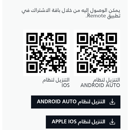
يمكن الوصول إليه من خلال باقة الاشتراك في
تطبيق Remote.
التنزيل لنظام
التنزيل لنظام
IOS
ANDROID AUTO
التنزيل لنظام ANDROID AUTO
التنزيل لنظام APPLE IOS