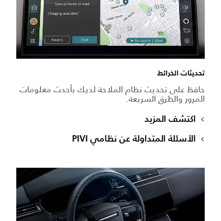
تحديثات الخرائط
حافظ على تحديث نظام الملاحة لديك بأحدث معلومات
المرور والطرق السريعة.
اكتشف المزيد
الأسئلة المتداولة عن نظامي PIVI