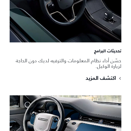
تحديثات البرامج
حسّن أداء نظام المعلومات والترفيه لديك دون الحاجة
لزيارة الوكيل.
اكتشف المزيد