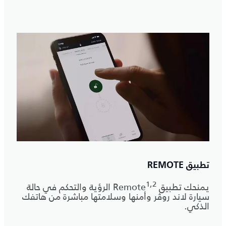
تطبيق REMOTE
1,2
يمنحك تطبيق Remote
الرؤية والتحكم في حالة
سيارة لاند روڤر وأمنها وسلامتها مباشرة من هاتفك
الذكي.