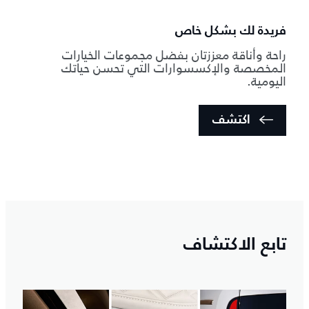
فريدة لك بشكل خاص
راحة وأناقة معززتان بفضل مجموعات الخيارات
المخصصة والإكسسوارات التي تحسن حياتك
اليومية.
اكتشف
تابع الاكتشاف