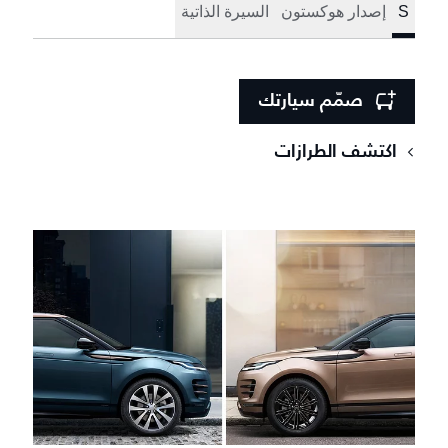
S
إصدار هوكستون
السيرة الذاتية
صمّم سيارتك
اكتشف الطرازات