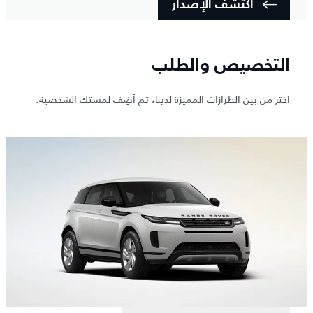
اكتشف الإصدار
التخصيص والطلب
اختر من بين الطرازات المميزة لدينا، ثم أضِف لمستك الشخصية.