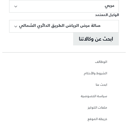
عربي
الوكيل المعتمد
صالة عرض الرياض الطريق الدائري الشمالي
ابحث عن وكالاتنا
الوظائف
الشروط والأحكام
ابحث عنا
سياسة الخصوصية
ملفات الكوكيز
خريطة الموقع