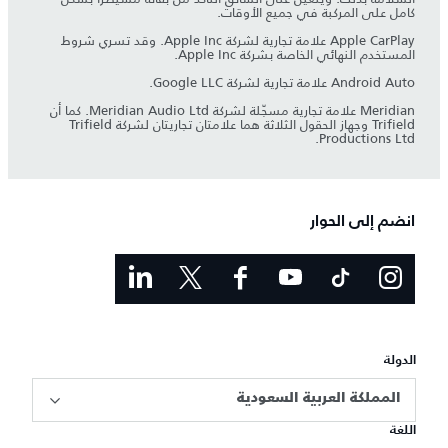
كامل على المركبة في جميع الأوقات.
Apple CarPlay علامة تجارية لشركة Apple Inc. وقد تسري شروط
المستخدم النهائي الخاصة بشركة Apple Inc.
Android Auto علامة تجارية لشركة Google LLC.
Meridian علامة تجارية مسجّلة لشركة Meridian Audio Ltd. كما أن
Trifield وجهاز الحقول الثلاثة هما علامتان تجاريتان لشركة Trifield
Productions Ltd.
انضم إلى الحوار
الدولة
المملكة العربية السعودية
اللغة