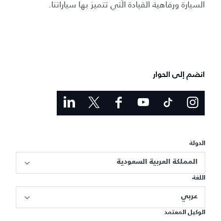
السيارة ورفاهية القيادة التي تتميز بها سياراتنا.
انضم إلى الحوار
الدولة
المملكة العربية السعودية
اللغة
عربي
الوكيل المعتمد