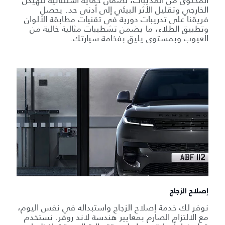
الخارجي وتقليل الأثر البيئي إلى أدنى حد. يحصل
فريقنا على تدريبات دورية في تقنيات مطابقة الألوان
وتطبيق الطلاء، ما يضمن تشطيبات مثالية خالية من
العيوب وبمستوى يليق بفخامة سيارتك.
إصلاح الزجاج
نوفر لك خدمة إصلاح الزجاج واستبداله في نفس اليوم،
مع الالتزام الصارم بمعايير هندسة لاند روفر. نستخدم