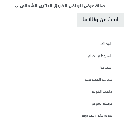
صالة عرض الرياض الطريق الدائري الشمالي
ابحث عن وكالاتنا
الوظائف
الشروط والأحكام
ابحث عنا
سياسة الخصوصية
ملفات الكوكيز
خريطة الموقع
شركة جاكوار لاند روڤر