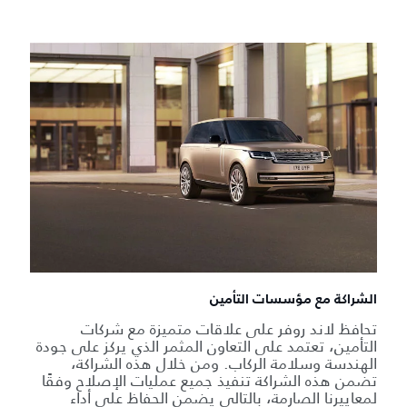
الشراكة مع مؤسسات التأمين
تحافظ لاند روفر على علاقات متميزة مع شركات
التأمين، تعتمد على التعاون المثمر الذي يركز على جودة
الهندسة وسلامة الركاب. ومن خلال هذه الشراكة،
تضمن هذه الشراكة تنفيذ جميع عمليات الإصلاح وفقًا
لمعاييرنا الصارمة، بالتالي يضمن الحفاظ على أداء