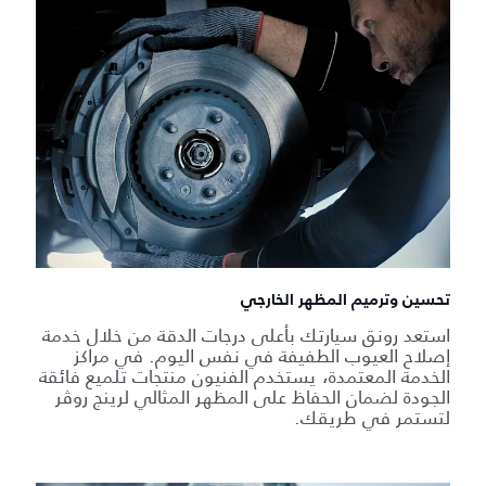
تحسين وترميم المظهر الخارجي
استعد رونق سيارتك بأعلى درجات الدقة من خلال خدمة
إصلاح العيوب الطفيفة في نفس اليوم. في مراكز
الخدمة المعتمدة، يستخدم الفنيون منتجات تلميع فائقة
الجودة لضمان الحفاظ على المظهر المثالي لرينج روڤر
لتستمر في طريقك.