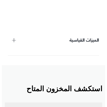
الميزات القياسية