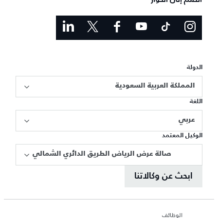
الدولة
المملكة العربية السعودية
اللغة
عربي
الوكيل المعتمد
صالة عرض الرياض الطريق الدائري الشمالي
ابحث عن وكالاتنا
الوظائف