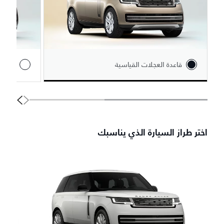
قاعدة العجلات القياسية
قاعدة 
اختر طراز السيارة الذي يناسبك