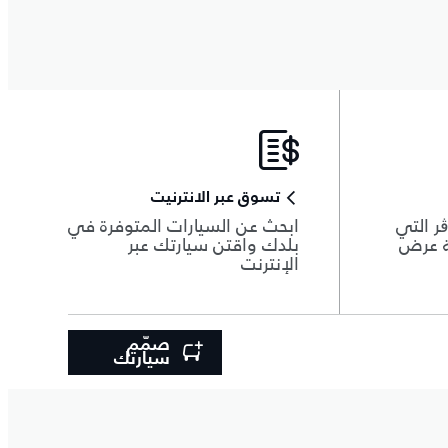
تسوق عبر الانترنيت
ر التي
ابحث عن السيارات المتوفرة في
ة عرض
بلدك واقتن سيارتك عبر
الإنترنت
صمّم
سيارتك