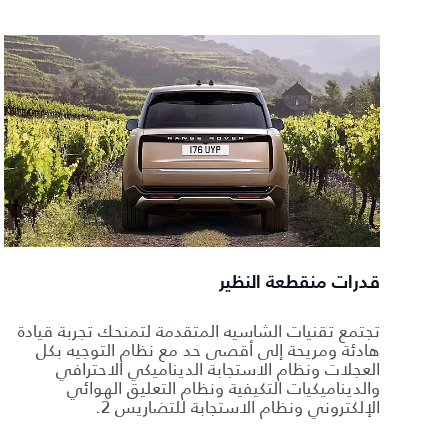
قدرات منقطعة النظير
تجتمع تقنيات الشاسيه المتقدمة لتمنحك تجربة قيادة
هادئة ومريحة إلى أقصى حد مع نظام التوجيه بكل
العجلات ونظام الاستجابة الديناميكي الاحترافي
والديناميكيات التكيفية ونظام التعليق الهوائي
الإلكتروني ونظام الاستجابة للتضاريس 2.