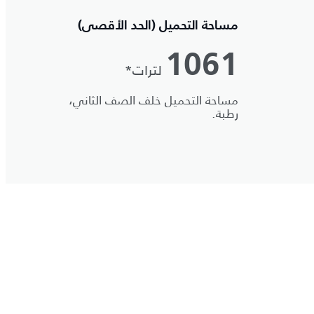
مساحة التحميل (الحد الأقصى)
1061
لترات*
مساحة التحميل خلف الصف الثاني،
رطبة.