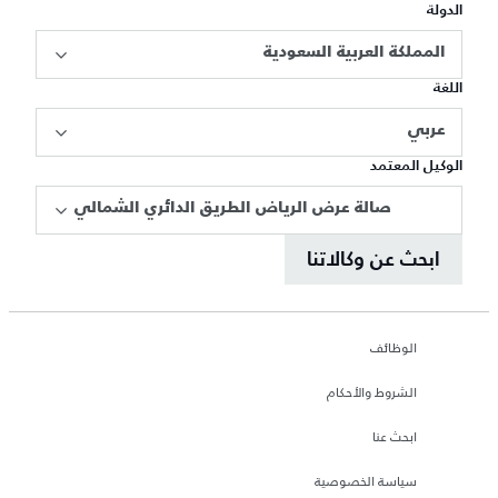
الدولة
المملكة العربية السعودية
اللغة
عربي
الوكيل المعتمد
صالة عرض الرياض الطريق الدائري الشمالي
ابحث عن وكالاتنا
الوظائف
الشروط والأحكام
ابحث عنا
سياسة الخصوصية