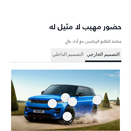
حضور مهيب لا مثيل له
فخامة الطابع الرياضي مع أداء عالٍ.
التصميم الخارجي
التصميم الداخلي