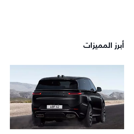
أبرز المميزات