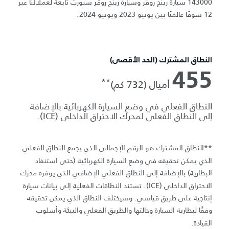
143000 سيارة رينج روڤر وسيارة رينج روڤر سبورت تابعة لعملائنا عبر
12 سوقًا عالميًا بين يونيو 2023 ويونيو 2024.
النطاق المشترك (الحد الأقصى)
455
**
أميال (732 كم)
النطاق الفعلي في وضع السيارة الكهربائية بالإضافة
إلى النطاق الفعلي لمحرك الاحتراق الداخلي (ICE).
**النطاق المشترك هو الرقم الإجمالي الذي يجمع النطاق الفعلي
الذي يمكن تحقيقه في وضع السيارة الكهربائية (حتى استنفاد
البطارية) بالإضافة إلى النطاق الفعلي الإضافي الذي يوفره محرك
الاحتراق الداخلي (ICE). تستند النطاقات الفعلية إلى بيانات سيارة
إنتاجية على طريق قياسي. وسيختلف النطاق الذي يمكن تحقيقه
وفقًا لبطارية السيارة وحالتها والطريق الفعلي والبيئة وأسلوب
القيادة.