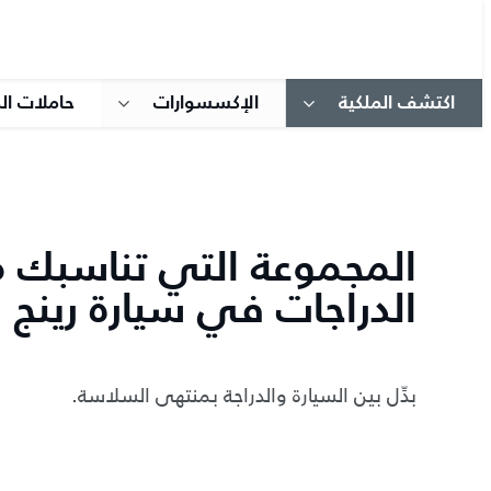
اكتشف الملكية
الإكسسوارات
حاملات الد
المجموعة التي تناسبك 
الدراجات في سيارة رينج 
بدِّل بين السيارة والدراجة بمنتهى السلاسة.