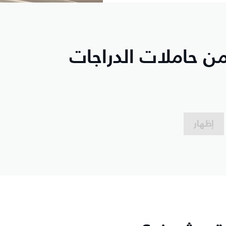
ن حاملات الدراجات
إظهار