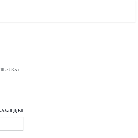
يمكنك الآ
الطراز المفض