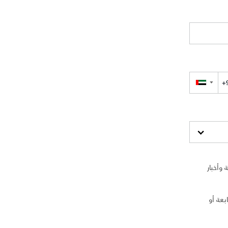
▼
وأخبار
بعة أو