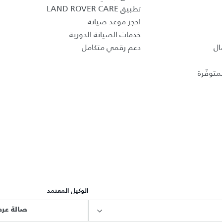
تطبيق LAND ROVER CARE
احجز موعد صيانة
خدمات الصيانة الدورية
ال
دعم رقمي متكامل
متوفّرة
الوكيل المعتمد
صالة عرض