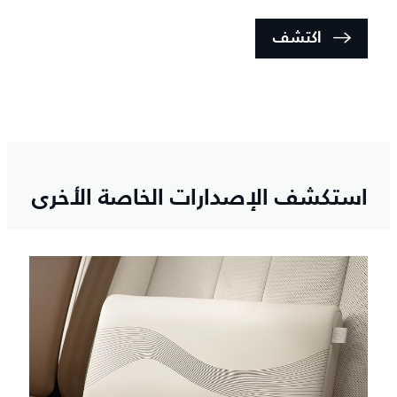
اكتشف
استكشف الإصدارات الخاصة الأخرى