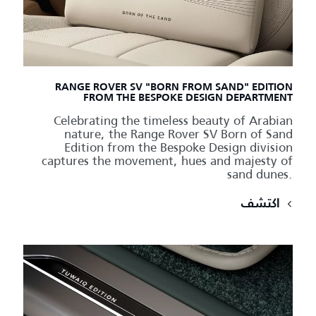
RANGE ROVER SV "BORN FROM SAND" EDITION
FROM THE BESPOKE DESIGN DEPARTMENT
Celebrating the timeless beauty of Arabian
nature, the Range Rover SV Born of Sand
Edition from the Bespoke Design division
captures the movement, hues and majesty of
sand dunes.
اكتشف