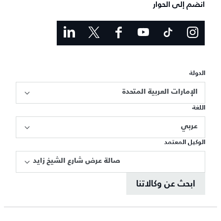
انضم إلى الحوار
الدولة
الإمارات العربية المتحدة
اللغة
عربي
الوكيل المعتمد
صالة عرض شارع الشيخ زايد
ابحث عن وكالاتنا