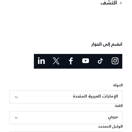
اكتشف
انضم إلى الحوار
الدولة
الإمارات العربية المتحدة
اللغة
عربي
الوكيل المعتمد