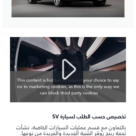
This content is hidden to respect your choice to say
no to marketing cookies, as this is the only way we
can block third party cookies.
تخصيص حسب الطلب لسيارة SV
بالتعاون مع قسم عمليات السيارات الخاصة، نشأت
تحفة رينج روڤر الفنية الجديدة والفريدة من نوعها.