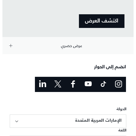
اكتشف العرض
عرض حصري
انضم إلى الحوار
الدولة
الإمارات العربية المتحدة
اللغة