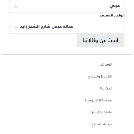
عربي
الوكيل المعتمد
صالة عرض شارع الشيخ زايد
ابحث عن وكالاتنا
الوظائف
الشروط والأحكام
ابحث عنا
سياسة الخصوصية
ملفات الكوكيز
خريطة الموقع