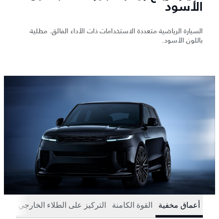
الأسود
السيارة الرياضية متعددة الاستخدامات ذات الأداء الفائق. مطلية
باللون الأسود.
أعماق مخفية
القوة الكامنة
التركيز على الطلاء الخارجي