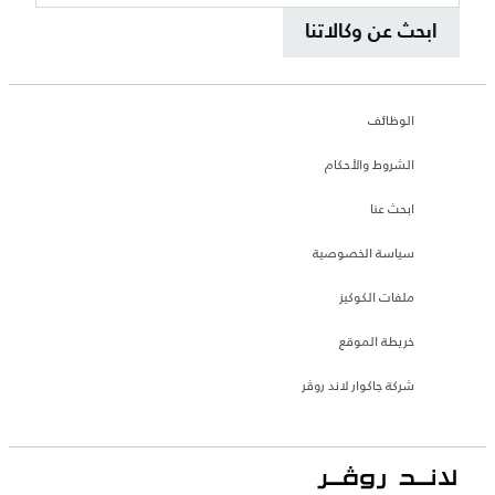
ابحث عن وكالاتنا
الوظائف
الشروط والأحكام
ابحث عنا
سياسة الخصوصية
ملفات الكوكيز
خريطة الموقع
شركة جاكوار لاند روڤر