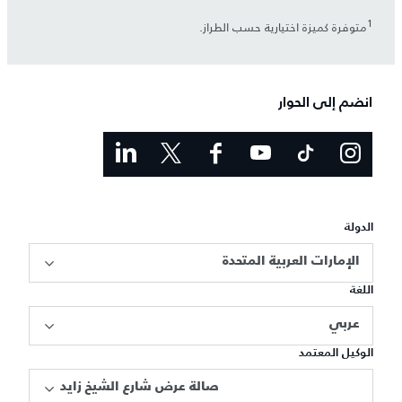
1
متوفرة كميزة اختيارية حسب الطراز.
انضم إلى الحوار
الدولة
الإمارات العربية المتحدة
اللغة
عربي
الوكيل المعتمد
صالة عرض شارع الشيخ زايد