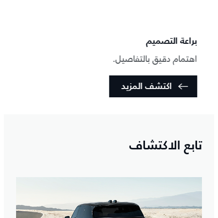
براعة التصميم
تخصي
اهتمام دقيق بالتفاصيل.
تمثي
اكتشف المزيد
تابع الاكتشاف