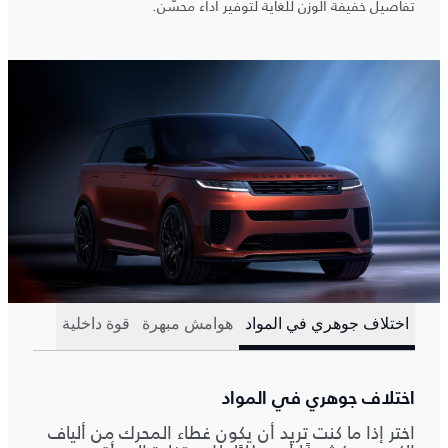
تفاصيل خفيفة الوزن للغاية لتوفير أداء محسّن.
اختلاف جوهري في المواد
هوامش مبهرة
قوة داخلية
اختلاف جوهري في المواد
اختر إذا ما كنت تريد أن يكون غطاء المحرك من ألياف