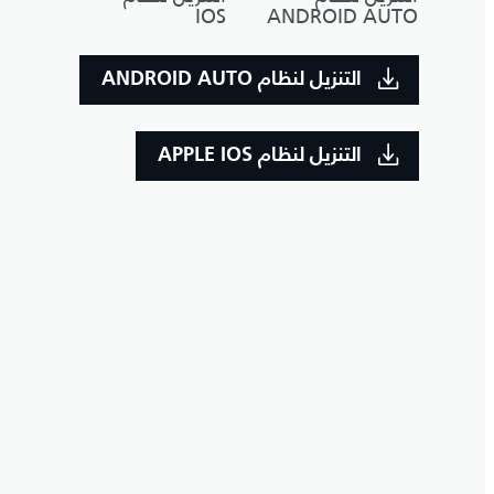
IOS
ANDROID AUTO
التنزيل لنظام ANDROID AUTO
التنزيل لنظام APPLE IOS