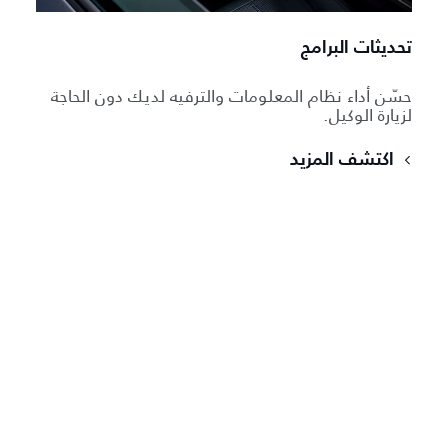
تحديثات البرامج
حسّن أداء نظام المعلومات والترفيه لديك دون الحاجة
لزيارة الوكيل.
اكتشف المزيد