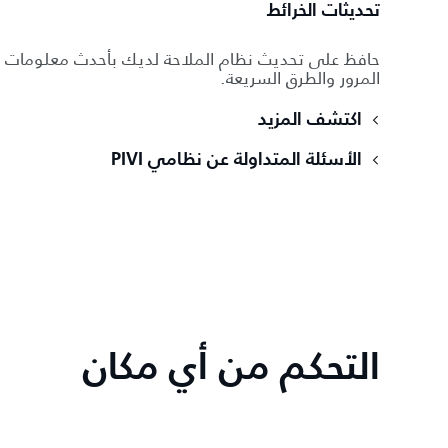
تحديثات الخرائط
حافظ على تحديث نظام الملاحة لديك بأحدث معلومات
المرور والطرق السريعة.
اكتشف المزيد
الأسئلة المتداولة عن نظامي PIVI
التحكم من أي مكان