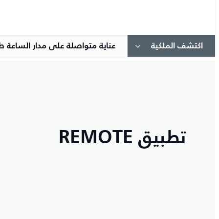
اكتشف الملكية
عناية متواصلة على مدار الساعة ط
تطبيق REMOTE