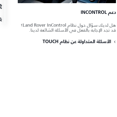
دعم INCONTROL
هل لديك سؤال حول نظام Land Rover InControl؟
قد تجد الإجابة بالفعل في الأسئلة الشائعة لدينا.
الأسئلة المتداولة عن نظام TOUCH