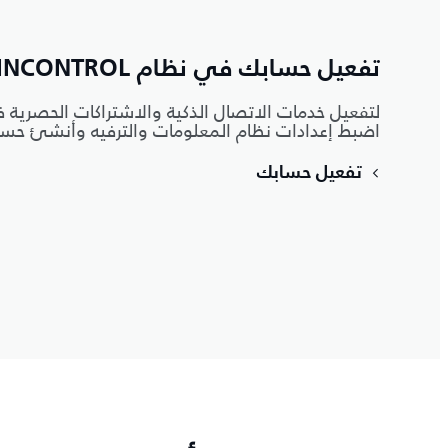
تفعيل حسابك في نظام INCONTROL
لتفعيل خدمات الاتصال الذكية والاشتراكات الحصرية ف
اضبط إعدادات نظام المعلومات والترفيه وأنشئ حساب Control
تفعيل حسابك