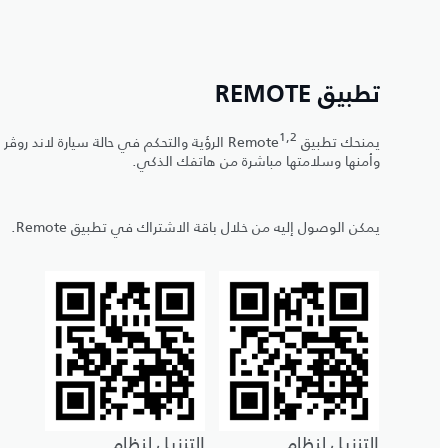
تطبيق REMOTE
1,2
يمنحك تطبيق Remote
الرؤية والتحكم في حالة سيارة لاند روڤر
وأمنها وسلامتها مباشرة من هاتفك الذكي.
يمكن الوصول إليه من خلال باقة الاشتراك في تطبيق Remote.
التنزيل لنظام
التنزيل لنظام