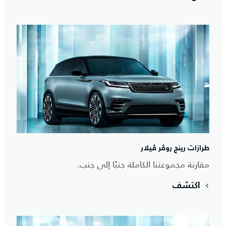
طرازات رينج روڤر ڤيلار
مقارنة مجموعتنا الكاملة جنبًا إلى جنب.
اكتشف