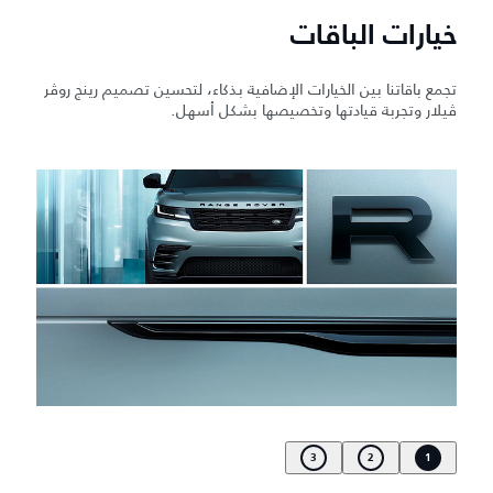
خيارات الباقات
تجمع باقاتنا بين الخيارات الإضافية بذكاء، لتحسين تصميم رينج روڤر
ڤيلار وتجربة قيادتها وتخصيصها بشكل أسهل.
3
2
1