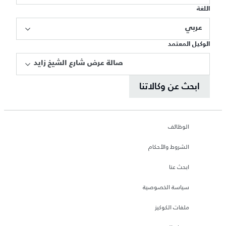
اللغة
عربي
الوكيل المعتمد
صالة عرض شارع الشيخ زايد
ابحث عن وكالاتنا
الوظائف
الشروط والأحكام
ابحث عنا
سياسة الخصوصية
ملفات الكوكيز