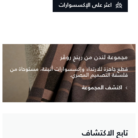
اعثر على الإكسسوارات
مجموعة لندن من رينج روڤر
قطع جاهزة للارتداء وإكسسوارات أنيقة، مستوحاة من
فلسفة التصميم العصري.
اكتشف المجموعة
تابع الاكتشاف