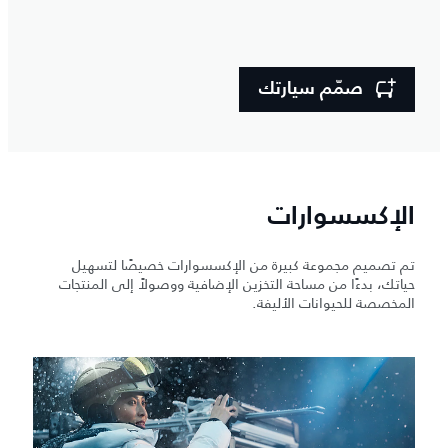
صمّم سيارتك
الإكسسوارات
تم تصميم مجموعة كبيرة من الإكسسوارات خصيصًا لتسهيل
حياتك، بدءًا من مساحة التخزين الإضافية ووصولاً إلى المنتجات
المخصصة للحيوانات الأليفة.