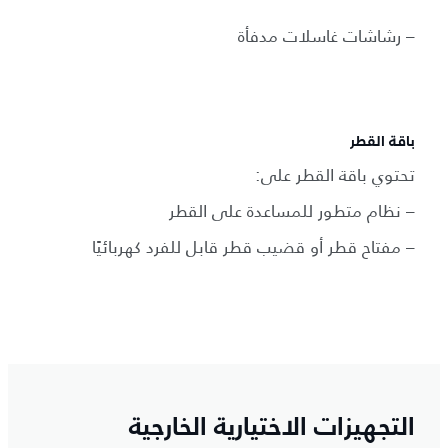
– رشاشات غاسلات مدفأة
باقة القطر
تحتوي باقة القطر على:
– نظام متطور للمساعدة على القطر
– مفتاح قطر أو قضيب قطر قابل للفرد كهربائيًا
التجهيزات الاختيارية الخارجية