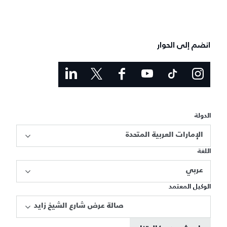
انضم إلى الحوار
الدولة
الإمارات العربية المتحدة
اللغة
عربي
الوكيل المعتمد
صالة عرض شارع الشيخ زايد