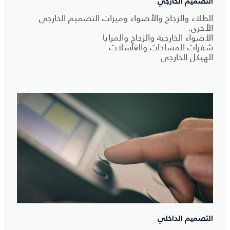
التصميم الخارجي
الطلاء والزجاج والأضواء وميزات التصميم الخارجي
الأخرى.
الأضواء الخارجية والزجاج والمرايا
شفرات المساحات والغاسلات
الهيكل الخارجي
التصميم الداخلي