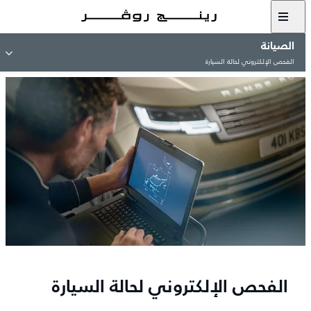
الصيانة
الفحص الإلكتروني لحالة السيارة
الفحص الإلكتروني لحالة السيارة