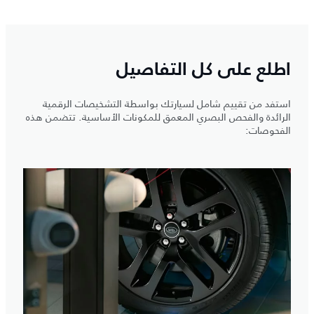
اطلع على كل التفاصيل
استفد من تقييم شامل لسيارتك بواسطة التشخيصات الرقمية
الرائدة والفحص البصري المعمق للمكونات الأساسية. تتضمن هذه
الفحوصات: