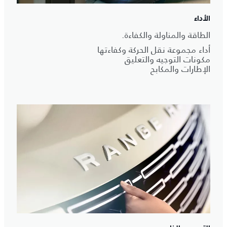
الأداء
الطاقة والمناولة والكفاءة.
أداء مجموعة نقل الحركة وكفاءتها
مكونات التوجيه والتعليق
الإطارات والمكابح