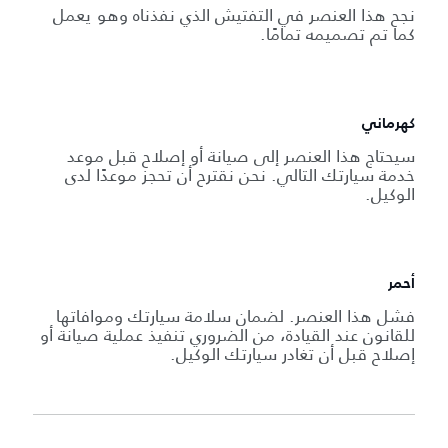
نجح هذا العنصر في التفتيش الذي نفذناه وهو يعمل
كما تم تصميمه تمامًا.
كهرماني
سيحتاج هذا العنصر إلى صيانة أو إصلاح قبل موعد
خدمة سيارتك التالي. نحن نقترح أن تحجز موعدًا لدى
الوكيل.
أحمر
فشل هذا العنصر. لضمان سلامة سيارتك وموافاتها
للقانون عند القيادة، من الضروري تنفيذ عملية صيانة أو
إصلاح قبل أن تغادر سيارتك الوكيل.