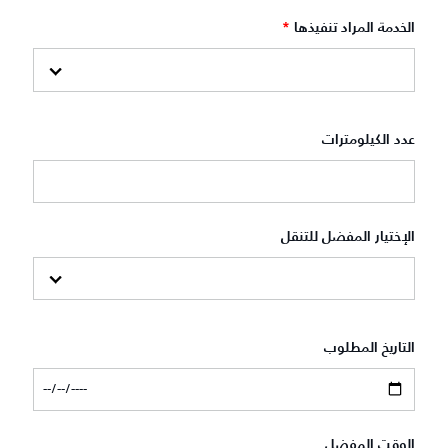
الخدمة المراد تنفيذها
*
عدد الكيلومترات
الإختيار المفضل للتنقل
التاريخ المطلوب
الوقت المفضل