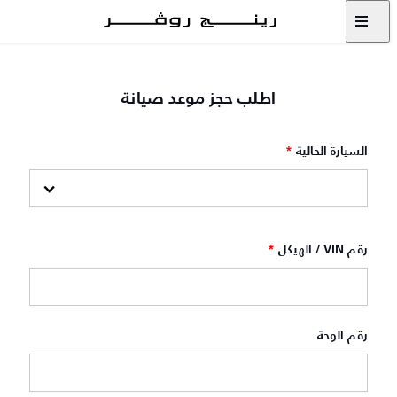
اطلب حجز موعد صيانة
السيارة الحالية
*
رقم VIN / الهيكل
*
رقم الوحة