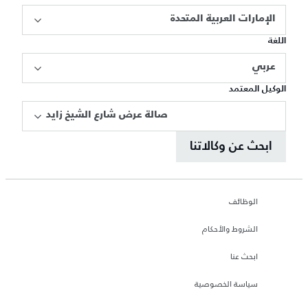
الإمارات العربية المتحدة
اللغة
عربي
الوكيل المعتمد
صالة عرض شارع الشيخ زايد
ابحث عن وكالاتنا
الوظائف
الشروط والأحكام
ابحث عنا
سياسة الخصوصية