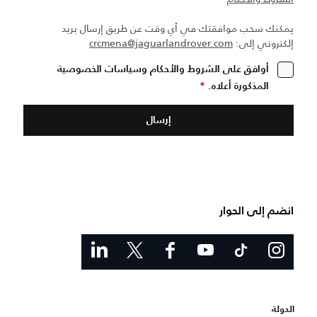
يمكنك سحب موافقتك في أي وقت عن طريق إرسال بريد
إلكتروني إلى:
crcmena@jaguarlandrover.com
أوافق على الشروط والأحكام وسياسات الخصوصية
المذكورة أعلاه.
*
انضم إلى الحوار
الدولة