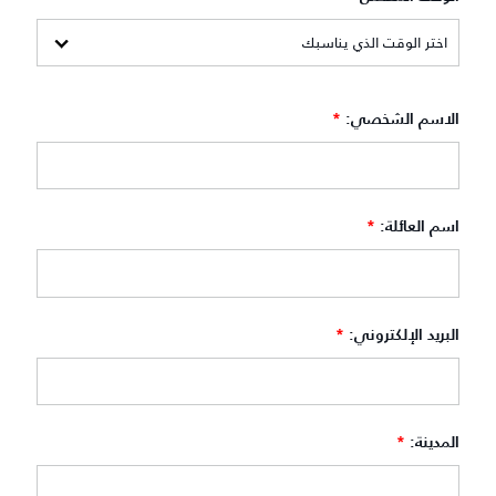
الاسم الشخصي:
*
اسم العائلة:
*
البريد الإلكتروني:
*
المدينة:
*