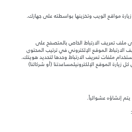
د زيارة مواقع الويب وتخزينها بواسطته على جهازك
.
إلى ملف تعريف الارتباط الخاص بالمتصفح على
 الارتباط الموقع الإلكتروني في ترتيب المحتوى
ستخدام ملفات تعريف الارتباط وحدها لتحديد هويتك
.
ل زيارة الموقع الإلكترونيلمساعدتنا (
أو شركائنا
)
 يتم إنشاؤه عشوائياً
.