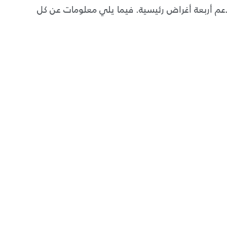
عم أربعة أغراض رئيسية
.
فيما يلي معلومات عن كل