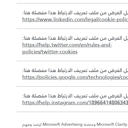
 الغرض من ملف تعريف الارتباط هذا مفصلة هنا:
https://www.linkedin.com/legal/cookie-poli
 الغرض من ملف تعريف الارتباط هذا مفصلة هنا:
https://help.twitter.com/en/rules-and-
policies/twitter-cookies
 الغرض من ملف تعريف الارتباط هذا مفصلة هنا:
https://policies.google.com/technologies/co
 الغرض من ملف تعريف الارتباط هذا مفصلة هنا:
https://help.instagram.com/1896641480634
نستخدم Microsoft Clarity ومنصة Microsoft Advertising لرصد وفهم