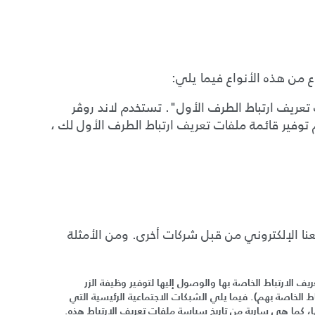
 من هذه الأنواع فيما يلي
:
تعريف ارتباط الطرف الأول
".
تستخدم
لاند روڤر
 توفير قائمة ملفات تعريف ارتباط الطرف الأول لك ،
نا الإلكتروني من قبل شركات أخرى.
ومن الأمثلة
ف الارتباط الخاصة بها والوصول إليها لتوفير وظيفة الزر
ط الخاصة بهم
).
فيما يلي الشبكات الاجتماعية الرئيسية التي
، كما هي سارية من تاريخ سياسة ملفات تعريف الارتباط هذه
.