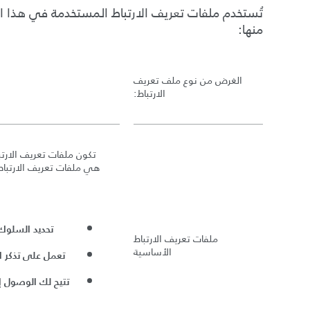
تُستخدم ملفات تعريف الارتباط المستخدمة في هذا ا
منها
:
الغرض من نوع ملف تعريف
الارتباط
:
تكون ملفات تعريف الارتب
هي ملفات تعريف الارتباط ا
تحديد السلوك 
ملفات تعريف الارتباط
الأساسية
تعمل على تذكر 
تتيح لك الوصول إ