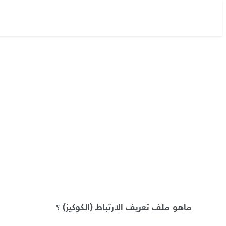
ماهو ملف تعريف الارتباط
(
الكوكيز
)
؟