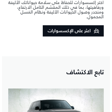
اختر إكسسوارات للحفاظ على سلامة حيواناتك الأليفة
ورفاهيتها، بما في ذلك المقسّم الكامل الارتفاع،
ومنحدر وصول الحيوانات الأليفة ونظام الغسل
المحمول.
اعثر على الإكسسوارات
تابع الاكتشاف