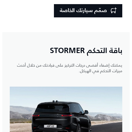
صمّم سيارتك الخاصة
باقة التحكم STORMER
يمكنك إضفاء أقصى درجات التركيز على قيادتك من خلال أحدث
ميزات التحكم في الهيكل.