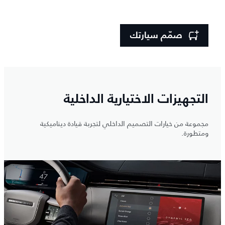
صمّم سيارتك
التجهيزات الاختيارية الداخلية
مجموعة من خيارات التصميم الداخلي لتجربة قيادة ديناميكية
ومتطورة.