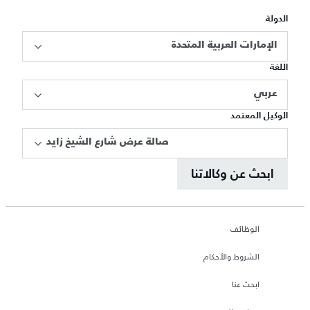
الدولة
الإمارات العربية المتحدة
اللغة
عربي
الوكيل المعتمد
صالة عرض شارع الشيخ زايد
ابحث عن وكالاتنا
الوظائف
الشروط والأحكام
ابحث عنا