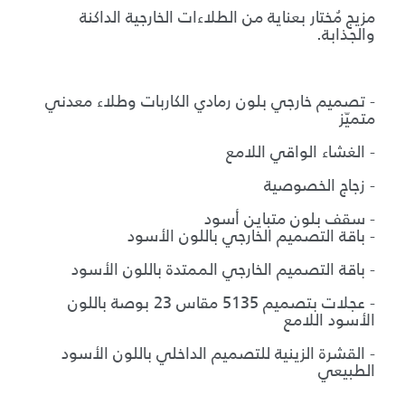
مزيج مُختار بعناية من الطلاءات الخارجية الداكنة
والجذابة.
ب
- تصميم خارجي بلون رمادي الكاربات وطلاء معدني
متميّز
- الغشاء الواقي اللامع
- زجاج الخصوصية
- سقف بلون متباين أسود
- باقة التصميم الخارجي باللون الأسود
- باقة التصميم الخارجي الممتدة باللون الأسود
- عجلات بتصميم 5135 مقاس 23 بوصة باللون
الأسود اللامع
- القشرة الزينية للتصميم الداخلي باللون الأسود
الطبيعي