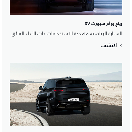
رينج روڤر سبورت SV
السيارة الرياضية متعددة الاستخدامات ذات الأداء الفائق
اكتشف