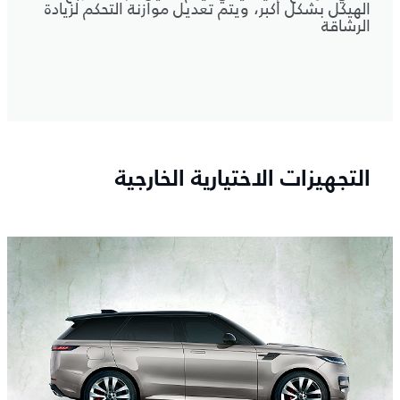
الهيكل بشكل أكبر، ويتم تعديل موازنة التحكم لزيادة
الرشاقة
التجهيزات الاختيارية الخارجية