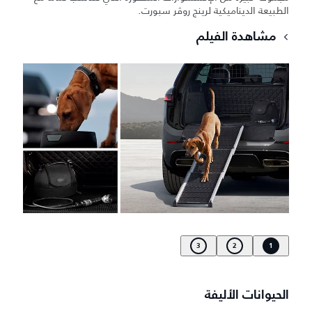
الطبيعة الديناميكية لرينج روڤر سبورت.
مشاهدة الفيلم
3
2
1
الحيوانات الأليفة