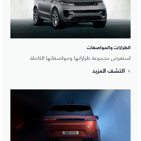
الطرازات والمواصفات
استعرض مجموعة طرازاتها ومواصفاتها الكاملة.
اكتشف المزيد