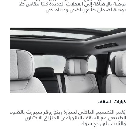
بوصة بالإضافة إلى العجلات الجديدة كليًا مقاس 23
بوصة لضمان طابع رياضي وديناميكي.
خيارات السقف
يُغمر التصميم الداخلي لسيارة رينج روڤر سبورت بالضوء
الطبيعي مع السقف البانورامي المنزلق الاختياري
والثابت على حدٍ سواء.