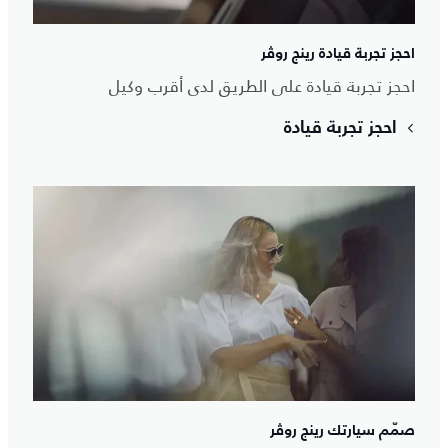
احجز تجربة قيادة رينج روڤر
احجز تجربة قيادة على الطريق لدى أقرب وكيل
احجز تجربة قيادة
صمّم سيارتك رينج روڤر