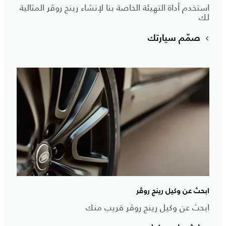
استخدم أداة التهيئة الخاصة بنا لإنشاء رينج روڤر المثالية
لك
صمّم سيارتك
ابحث عن وكيل رينج روڤر
ابحث عن وكيل رينج روڤر قريب منك