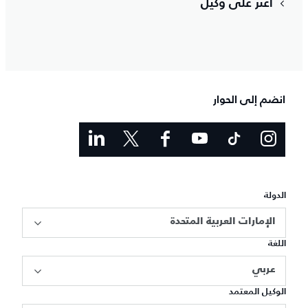
اعثر على وكيل
انضم إلى الحوار
الدولة
الإمارات العربية المتحدة
اللغة
عربي
الوكيل المعتمد