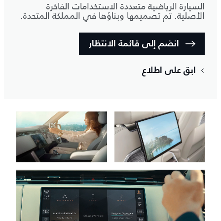
السيارة الرياضية متعددة الاستخدامات الفاخرة
الأصلية. تم تصميمها وبناؤها في المملكة المتحدة.
انضم إلى قائمة الانتظار
ابق على اطلاع