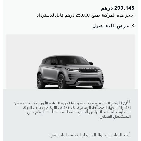
††
إن الأرقام المتوفرة محتسبة وفقاً لدورة القيادة الأوروبية الجديدة من
اختبارات الجهة المصنّعة الرسمية. قد تختلف الأرقام بحسب البيئة
وأسلوب القيادة. لأغراض المقارنة فقط. قد تختلف الأرقام في
الاستعمال الفعلي.
*
عند القياس وصولاً إلى زجاج السقف البانورامي