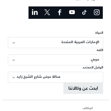
الدولة
الإمارات العربية المتحدة
اللغة
عربي
الوكيل المعتمد
صالة عرض شارع الشيخ زايد
ابحث عن وكالاتنا
الوظائف