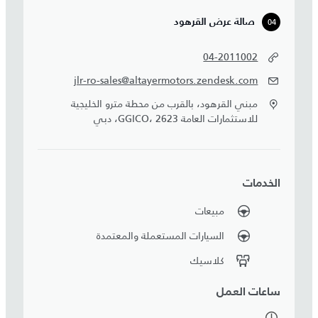
04
صالة عرض القرهود
04-2011002
jlr-ro-sales@altayermotors.zendesk.com
مبني القرهود، بالقرب من محطة مترو الخليجية
للاستثمارات العامة GGICO، 2623، دبي
الخدمات
مبيعات
السيارات المستعملة والمعتمدة
كلاسيك
ساعات العمل