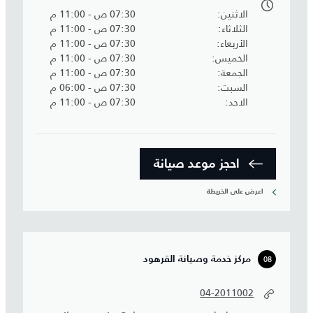
الاثنين
07:30 ص - 11:00 م
الثلاثاء
07:30 ص - 11:00 م
الأربعاء
07:30 ص - 11:00 م
الخميس
07:30 ص - 11:00 م
الجمعة
07:30 ص - 11:00 م
السبت
07:30 ص - 06:00 م
الاحد
07:30 ص - 11:00 م
احجز موعد صيانة‎
اعرض على الخريطة
08
مركز خدمة وصيانة القرهود
04-2011002