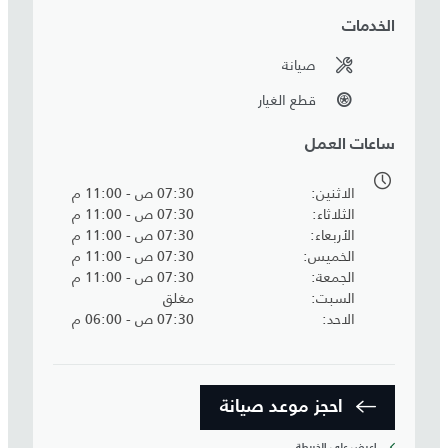
الخدمات
صيانة
قطع الغيار
ساعات العمل
الاثنين
07:30 ص - 11:00 م
الثلاثاء
07:30 ص - 11:00 م
الأربعاء
07:30 ص - 11:00 م
الخميس
07:30 ص - 11:00 م
الجمعة
07:30 ص - 11:00 م
السبت
مغلق
الاحد
07:30 ص - 06:00 م
احجز موعد صيانة‎
اعرض على الخريطة