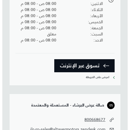
الاثنين
08:00 ص - 08:00 م
الثلاثاء
08:00 ص - 08:00 م
الأربعاء
08:00 ص - 08:00 م
الخميس
08:00 ص - 08:00 م
الجمعة
08:00 ص - 08:00 م
السبت
مغلق
الاحد
08:00 ص - 08:00 م
تسوق عبر الإنترنت
اعرض على الخريطة
05
صالة عرض البرشاء - المستعملة والمعتمدة
800668677
jlr-ro-sales@altayermotors.zendesk.com