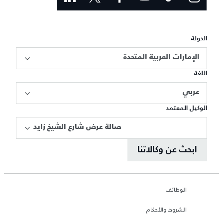
الدولة
الإمارات العربية المتحدة
اللغة
عربي
الوكيل المعتمد
صالة عرض شارع الشيخ زايد
ابحث عن وكالاتنا
الوظائف
الشروط والأحكام