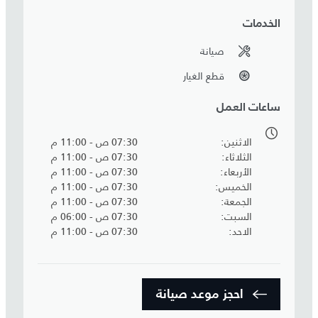
الخدمات
صيانة
قطع الغيار
ساعات العمل
الاثنين
07:30 ص - 11:00 م
الثلاثاء
07:30 ص - 11:00 م
الأربعاء
07:30 ص - 11:00 م
الخميس
07:30 ص - 11:00 م
الجمعة
07:30 ص - 11:00 م
السبت
07:30 ص - 06:00 م
الاحد
07:30 ص - 11:00 م
احجز موعد صيانة‎