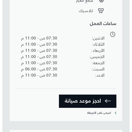
قطع الغيار
كلاسيك
ساعات العمل
الاثنين
07:30 ص - 11:00 م
الثلاثاء
07:30 ص - 11:00 م
الأربعاء
07:30 ص - 11:00 م
الخميس
07:30 ص - 11:00 م
الجمعة
07:30 ص - 11:00 م
السبت
07:30 ص - 06:00 م
الاحد
07:30 ص - 11:00 م
احجز موعد صيانة‎
اعرض على الخريطة