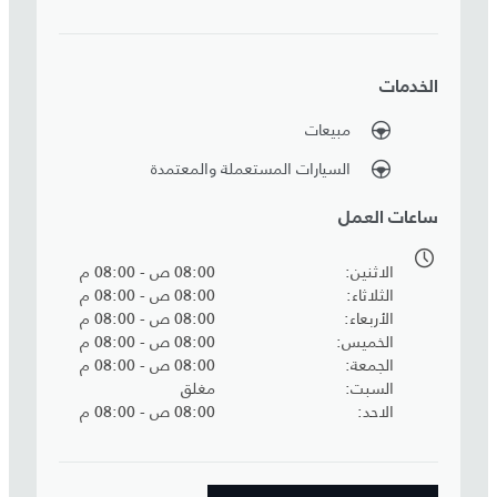
الخدمات
مبيعات
السيارات المستعملة والمعتمدة
ساعات العمل
الاثنين
08:00 ص - 08:00 م
الثلاثاء
08:00 ص - 08:00 م
الأربعاء
08:00 ص - 08:00 م
الخميس
08:00 ص - 08:00 م
الجمعة
08:00 ص - 08:00 م
السبت
مغلق
الاحد
08:00 ص - 08:00 م