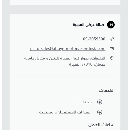
14
صالة عرض الفجيرة
09-2059300
jlr-ro-sales@altayermotors.zendesk.com
الحليفات، بجوار كلية الفجيرة للبنين و مقابل جامعة
عجمان، 7310، الفجيرة
الخدمات
مبيعات
السيارات المستعملة والمعتمدة
ساعات العمل