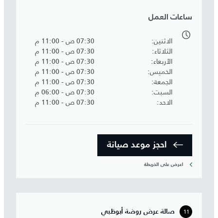
ساعات العمل
الاثنين
07:30 ص - 11:00 م
الثلاثاء
07:30 ص - 11:00 م
الأربعاء
07:30 ص - 11:00 م
الخميس
07:30 ص - 11:00 م
الجمعة
07:30 ص - 11:00 م
السبت
07:30 ص - 06:00 م
الاحد
07:30 ص - 11:00 م
احجز موعد صيانة‎
اعرض على الخريطة
11
صالة عرض روضة أبوظبي