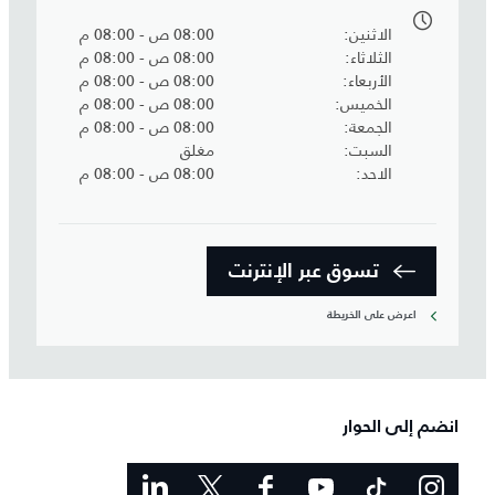
الاثنين
08:00 ص - 08:00 م
الثلاثاء
08:00 ص - 08:00 م
الأربعاء
08:00 ص - 08:00 م
الخميس
08:00 ص - 08:00 م
الجمعة
08:00 ص - 08:00 م
السبت
مغلق
الاحد
08:00 ص - 08:00 م
تسوق عبر الإنترنت
اعرض على الخريطة
انضم إلى الحوار