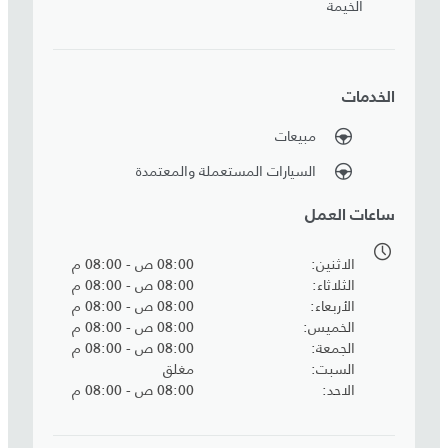
الخيمة
الخدمات
مبيعات
السيارات المستعملة والمعتمدة
ساعات العمل
الاثنين
08:00 ص - 08:00 م
الثلاثاء
08:00 ص - 08:00 م
الأربعاء
08:00 ص - 08:00 م
الخميس
08:00 ص - 08:00 م
الجمعة
08:00 ص - 08:00 م
السبت
مغلق
الاحد
08:00 ص - 08:00 م