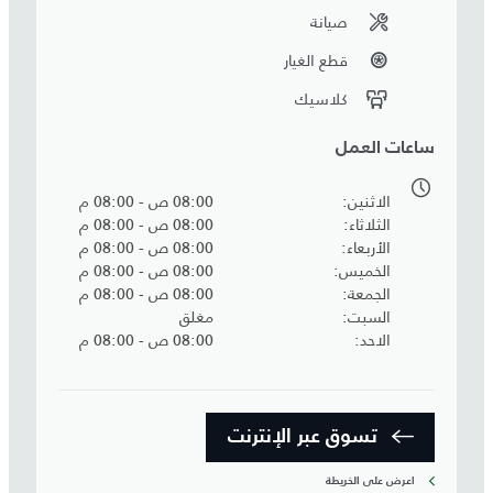
صيانة
قطع الغيار
كلاسيك
ساعات العمل
الاثنين
08:00 ص - 08:00 م
الثلاثاء
08:00 ص - 08:00 م
الأربعاء
08:00 ص - 08:00 م
الخميس
08:00 ص - 08:00 م
الجمعة
08:00 ص - 08:00 م
السبت
مغلق
الاحد
08:00 ص - 08:00 م
تسوق عبر الإنترنت
اعرض على الخريطة