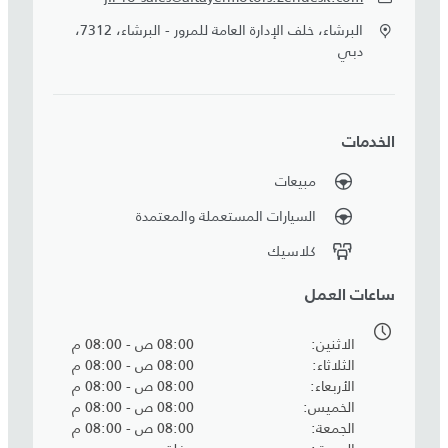
البرشاء، خلف الإدارة العامة للمرور - البرشاء، 7312،
دبي
الخدمات
مبيعات
السيارات المستعملة والمعتمدة
كلاسيك
ساعات العمل
الاثنين
08:00 ص - 08:00 م
الثلاثاء
08:00 ص - 08:00 م
الأربعاء
08:00 ص - 08:00 م
الخميس
08:00 ص - 08:00 م
الجمعة
08:00 ص - 08:00 م