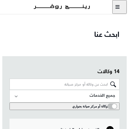
ابحث عنا
14 وكالات
جميع الخدمات
وكالة أو مركز صيانة بجواري