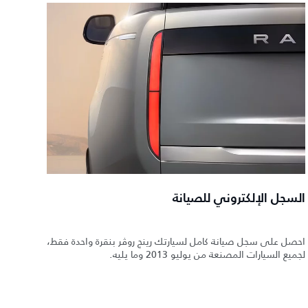
السجل الإلكتروني للصيانة
احصل على سجل صيانة كامل لسيارتك رينج روڤر بنقرة واحدة فقط،
لجميع السيارات المصنعة من يوليو 2013 وما يليه.