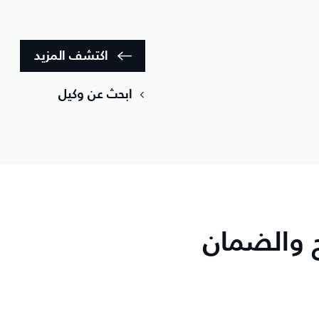
اكتشف المزيد
ابحث عن وكيل
ح والضمان