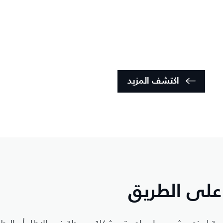
اكتشف المزيد
 على الطريق