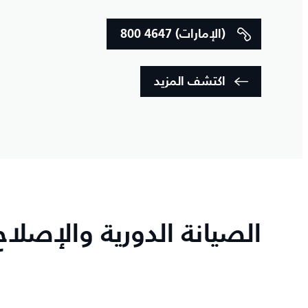
800 4647 (الإمارات)
اكتشف المزيد
الصيانة الدورية والإصلا