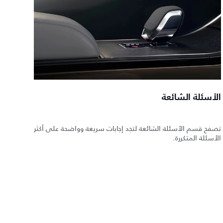
الأسئلة الشائعة
تصفح قسم الأسئلة الشائعة لتجد إجابات سريعة وواضحة على أكثر
الأسئلة المتكررة.