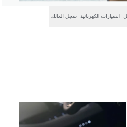
ل
السيارات الكهربائية
سجل المالك