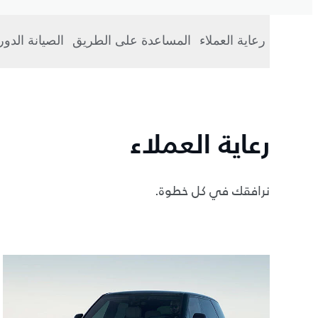
رعاية العملاء
المساعدة على الطريق
الصيانة الدو
رعاية العملاء
نرافقك في كل خطوة.