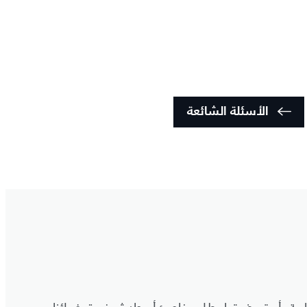
الأسئلة الشائعة