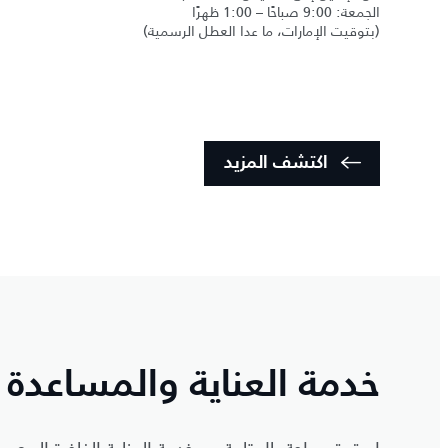
الجمعة: 9:00 صباحًا – 1:00 ظهرًا
(بتوقيت الإمارات، ما عدا العطل الرسمية)
اكتشف المزيد
خدمة العناية والمساعدة