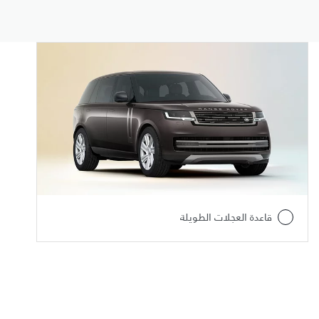
قاعدة العجلات الطويلة