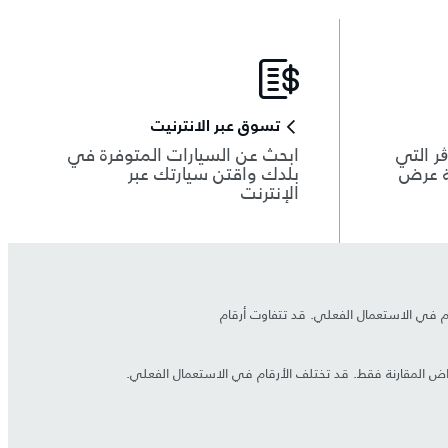
تسوق عبر الانترنيت
ر التي
ابحث عن السيارات المتوفرة في
ة عرض
بلدك واقتن سيارتك عبر
الإنترنت
قام في الاستعمال الفعلي. قد تتفاوت أرقام
أغراض المقارنة فقط. قد تختلف الأرقام في الاستعمال الفعلي.