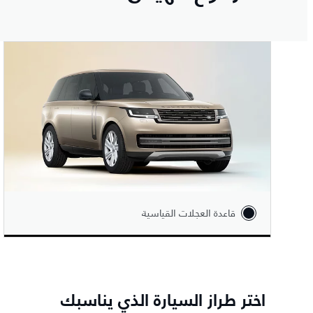
قاعدة العجلات القياسية
اختر طراز السيارة الذي يناسبك