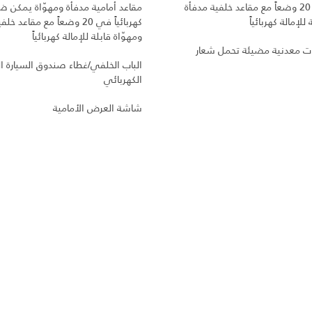
كهربائياً في 20 وضعاً مع مقاعد خلفية مدفأة
مقاعد أمامية مدفأة ومهوّاة يمكن ض
للإمالة كهربائياً
كهربائياً في 20 وضعاً مع مقاعد 
ومهوّاة قابلة للإمالة كهربائياً
ت معدنية مضيئة تحمل شعار
الباب الخلفي/غطاء صندوق السيارة ا
الكهربائي
شاشة العرض الأمامية