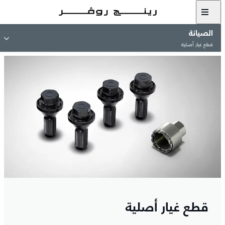
الصيانة
قطع غيار أصلية
قطع غيار أصلية