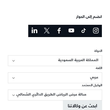
انضم إلى الحوار
الدولة
المملكة العربية السعودية
اللغة
عربي
الوكيل المعتمد
صالة عرض الرياض الطريق الدائري الشمالي
ابحث عن وكالاتنا