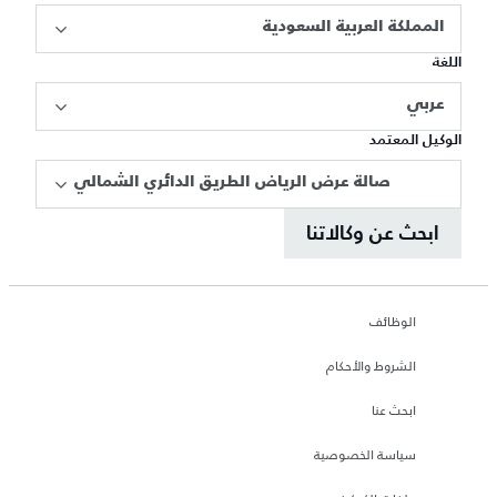
المملكة العربية السعودية
اللغة
عربي
الوكيل المعتمد
صالة عرض الرياض الطريق الدائري الشمالي
ابحث عن وكالاتنا
الوظائف
الشروط والأحكام
ابحث عنا
سياسة الخصوصية