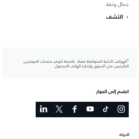
جمال وثقة.
اكتشف
1
الهواتف الذكية المتوافقة فقط. خاضعة لتوفر منصات الموفرين
الخارجيين في السوق وإشارة الهاتف المحمول.
انضم إلى الحوار
الدولة