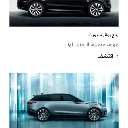
رينج روڤر سبورت
قوية، متميزة، لا مثيل لها.
اكتشف