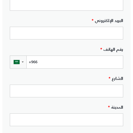
البريد الإلكتروني
*
رقم الهاتف
*
▼
الشارع
*
المدينة
*