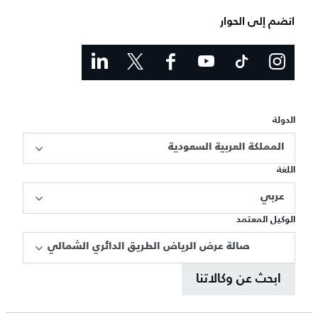
انضم إلى الحوار
الدولة
المملكة العربية السعودية
اللغة
عربي
الوكيل المعتمد
صالة عرض الرياض الطريق الدائري الشمالي
ابحث عن وكالاتنا