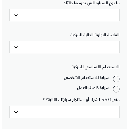
ما نوع السيارة التي تقودها حاليًا؟
العلامة التجارية الحالية للمركبة
الاستخدام الأساسي للمركبة
سيارة للاستخدام الشخصي
سيارة خاصة بالعمل
متى تخطط لشراء أو استئجار سيارتك التالية؟ *