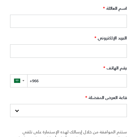
اسم العائلة
*
البريد الإلكتروني
*
رقم الهاتف
*
▼
قاعة العرض المفضلة
*
ستتم الموافقة من خلال إرسالك لهذه الإستمارة على تلقي