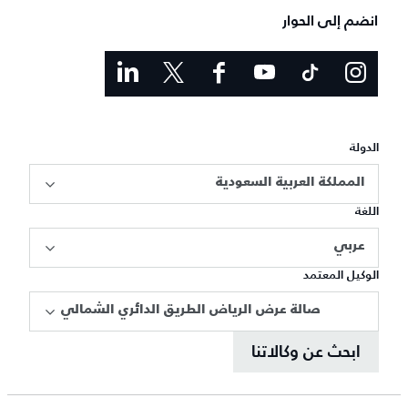
انضم إلى الحوار
الدولة
المملكة العربية السعودية
اللغة
عربي
الوكيل المعتمد
صالة عرض الرياض الطريق الدائري الشمالي
ابحث عن وكالاتنا