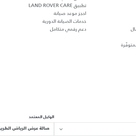
تطبيق LAND ROVER CARE
احجز موعد صيانة
خدمات الصيانة الدورية
ال
دعم رقمي متكامل
متوفّرة
الوكيل المعتمد
صالة عرض الرياض الطريق