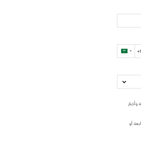
▼
وأخبار
بعة أو