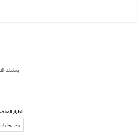
يمكنك الآ
الطراز المفض