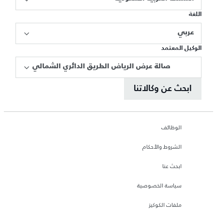
اللغة
عربي
الوكيل المعتمد
صالة عرض الرياض الطريق الدائري الشمالي
ابحث عن وكالاتنا
الوظائف
الشروط والأحكام
ابحث عنا
سياسة الخصوصية
ملفات الكوكيز