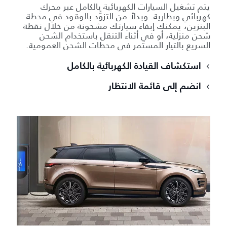
يتم تشغيل السيارات الكهربائية بالكامل عبر محرك
كهربائي وبطارية. وبدلاً من التزوُّد بالوقود في محطة
البنزين، يمكنك إبقاء سيارتك مشحونة من خلال نقطة
شحن منزلية، أو في أثناء التنقل باستخدام الشحن
السريع بالتيار المستمر في محطات الشحن العمومية.
استكشاف القيادة الكهربائية بالكامل
انضم إلى قائمة الانتظار