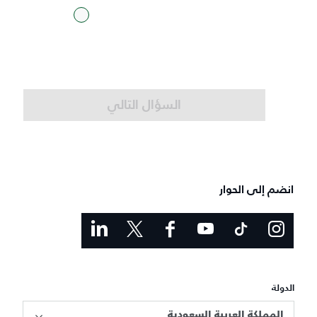
السؤال التالي
انضم إلى الحوار
الدولة
المملكة العربية السعودية