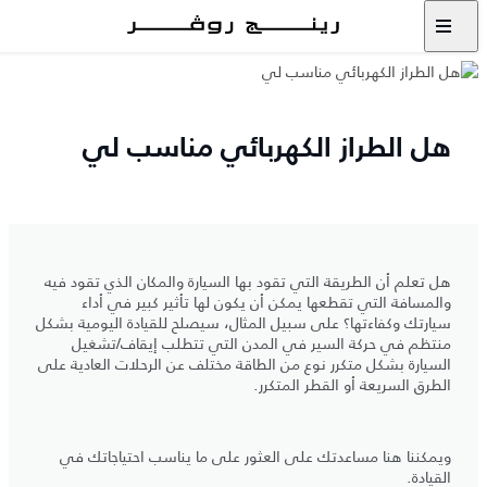
هل الطراز الكهربائي مناسب لي
هل تعلم أن الطريقة التي تقود بها السيارة والمكان الذي تقود فيه
والمسافة التي تقطعها يمكن أن يكون لها تأثير كبير في أداء
سيارتك وكفاءتها؟ على سبيل المثال، سيصلح للقيادة اليومية بشكل
منتظم في حركة السير في المدن التي تتطلب إيقاف/تشغيل
السيارة بشكل متكرر نوع من الطاقة مختلف عن الرحلات العادية على
الطرق السريعة أو القطر المتكرر.
ويمكننا هنا مساعدتك على العثور على ما يناسب احتياجاتك في
القيادة.