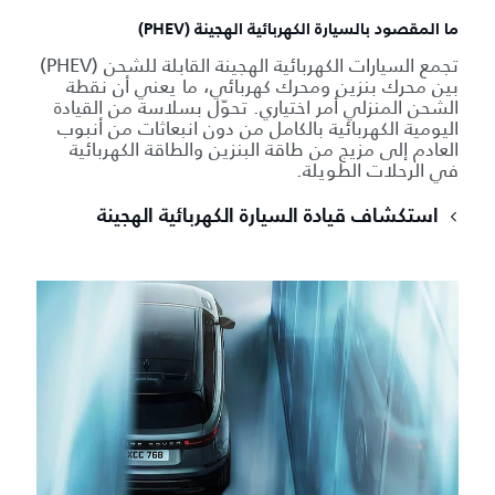
ما المقصود بالسيارة الكهربائية الهجينة (PHEV)
تجمع السيارات الكهربائية الهجينة القابلة للشحن (PHEV)
بين محرك بنزين ومحرك كهربائي، ما يعني أن نقطة
الشحن المنزلي أمر اختياري. تحوّل بسلاسة من القيادة
اليومية الكهربائية بالكامل من دون انبعاثات من أنبوب
العادم إلى مزيج من طاقة البنزين والطاقة الكهربائية
في الرحلات الطويلة.
استكشاف قيادة السيارة الكهربائية الهجينة