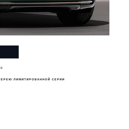
ОС
ЛЕРЕЮ ЛИМИТИРОВАННОЙ СЕРИИ