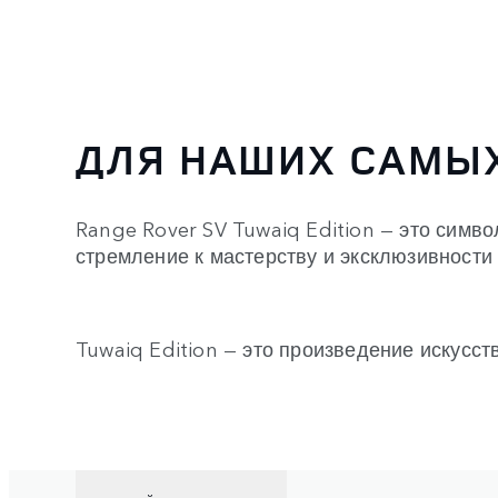
ДЛЯ НАШИХ САМЫ
Range Rover SV Tuwaiq Edition — это симв
стремление к мастерству и эксклюзивности 
Tuwaiq Edition — это произведение искусс