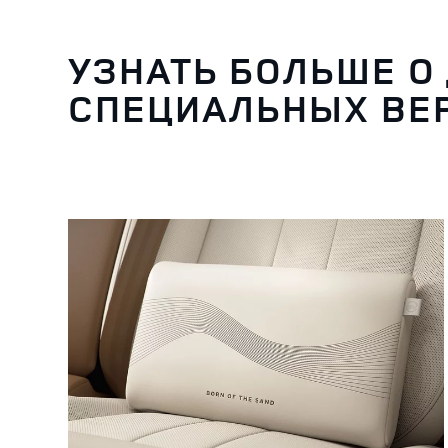
УЗНАТЬ БОЛЬШЕ О
СПЕЦИАЛЬНЫХ ВЕ