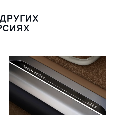
 ДРУГИХ
РСИЯХ