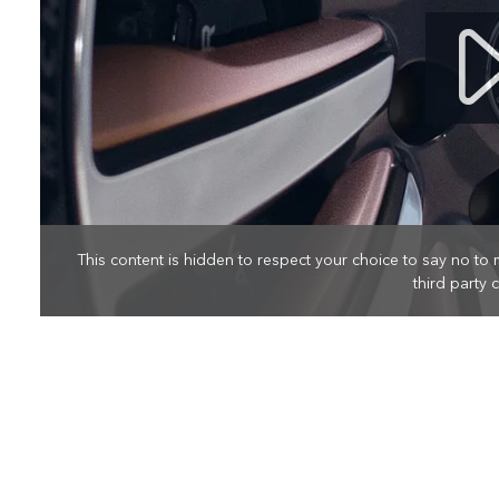
This content is hidden to respect your choice to say no to 
third party 