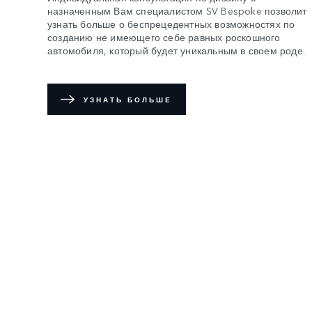
назначенным Вам специалистом SV Bespoke позволит
узнать больше о беспрецедентных возможностях по
созданию не имеющего себе равных роскошного
автомобиля, который будет уникальным в своем роде.
УЗНАТЬ БОЛЬШЕ