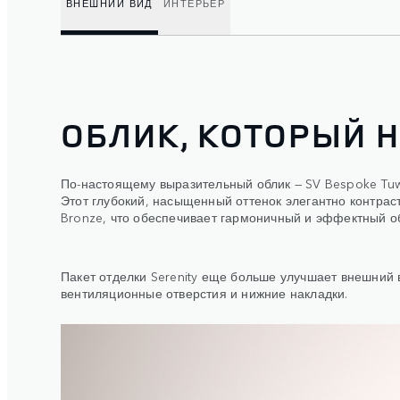
ВНЕШНИЙ ВИД
ИНТЕРЬЕР
ОБЛИК, КОТОРЫЙ 
По-настоящему выразительный облик — SV Bespoke Tuw
Этот глубокий, насыщенный оттенок элегантно контрас
Bronze, что обеспечивает гармоничный и эффектный о
Пакет отделки Serenity еще больше улучшает внешний 
вентиляционные отверстия и нижние накладки.