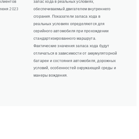
 клиентов
запас хода в реальных условиях,
 июня 2023
обеспечиваемый двигателем внутреннего
сгорания. Показатели запаса хода в
реальных условиях определяются для
серийного автомобиля при прохождении
стандартизированного маршрута.
Фактические значения запаса хода будут
отличаться в зависимости от аккумуляторной
батареи и состояния автомобиля, дорожных
условий, особенностей окружающей среды и
манеры вождения.