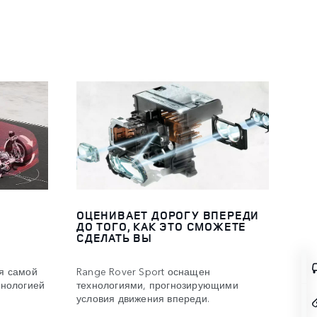
ОЦЕНИВАЕТ ДОРОГУ ВПЕРЕДИ
ДО ТОГО, КАК ЭТО СМОЖЕТЕ
СДЕЛАТЬ ВЫ
я самой
Range Rover Sport оснащен
хнологией
технологиями, прогнозирующими
условия движения впереди.