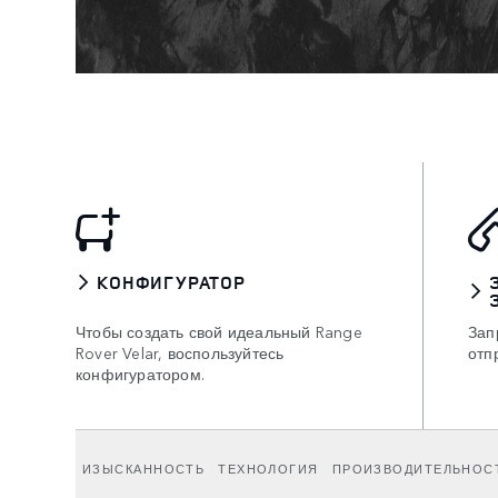
КОНФИГУРАТОР
Чтобы создать свой идеальный Range
Зап
Rover Velar, воспользуйтесь
отп
конфигуратором.
ИЗЫСКАННОСТЬ
ТЕХНОЛОГИЯ
ПРОИЗВОДИТЕЛЬНОС