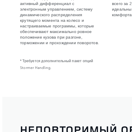
активный дифференциал с
всего за 
электронным управлением, систему
идеальны
динамического распределения
комфорта
крутящего момента на колесо и
настраиваемые программы, которые
обеспечивают максимально ровное
положение кузова при разгоне,
торможении и прохождении поворотов.
* Требуется дополнительный пакет опций
Stormer Handling.
НЕПОВТОРИМЫЙ О