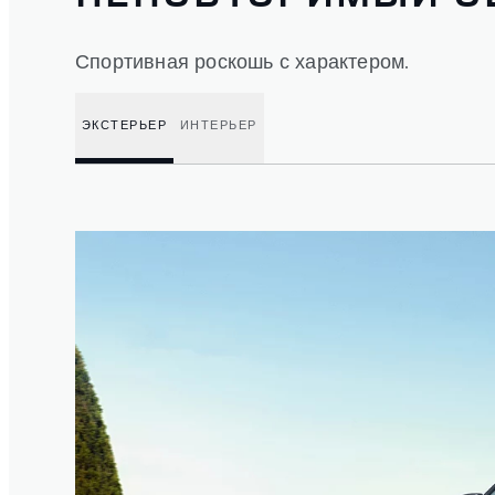
Спортивная роскошь с характером.
ЭКСТЕРЬЕР
ИНТЕРЬЕР