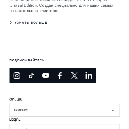
Ghazal Edition. Создан специально для наших самых
взыскательных клиентов.
УЗНАТЬ БОЛЬШЕ
ПОДПИСЫВАЙТЕСЬ
Շուկա
АРМЕНИЯ
Լեզու