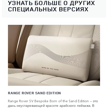
УЗНАТЬ БОЛЬШЕ О ДРУГИХ
СПЕЦИАЛЬНЫХ ВЕРСИЯХ
RANGE ROVER SAND EDITION
Range Rover SV Bespoke Born of the Sand Edition — это
дань неустаревающей красоте арабского пейзажа. В