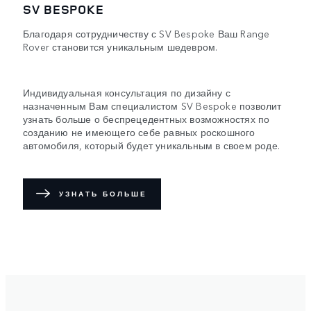
SV BESPOKE
Благодаря сотрудничеству с SV Bespoke Ваш Range
Rover становится уникальным шедевром.
Индивидуальная консультация по дизайну с
назначенным Вам специалистом SV Bespoke позволит
узнать больше о беспрецедентных возможностях по
созданию не имеющего себе равных роскошного
автомобиля, который будет уникальным в своем роде.
УЗНАТЬ БОЛЬШЕ