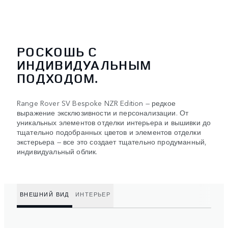
РОСКОШЬ С
ИНДИВИДУАЛЬНЫМ
ПОДХОДОМ.
Range Rover SV Bespoke NZR Edition — редкое
выражение эксклюзивности и персонализации. От
уникальных элементов отделки интерьера и вышивки до
тщательно подобранных цветов и элементов отделки
экстерьера — все это создает тщательно продуманный,
индивидуальный облик.
ВНЕШНИЙ ВИД
ИНТЕРЬЕР