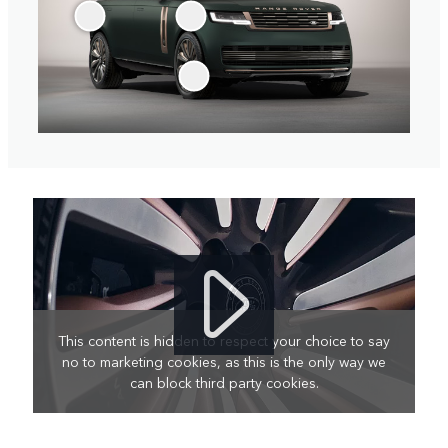
This content is hidden to respect your choice to say
no to marketing cookies, as this is the only way we
can block third party cookies.