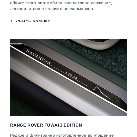
облике этого автомобиля запечатлено движение,
легкость и тихое величие песчаных дюн.
УЗНАТЬ БОЛЬШЕ
RANGE ROVER TUWAIQ EDITION
Редкое и филигранно изготовленное воплощение