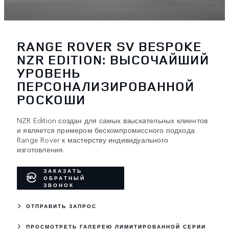
RANGE ROVER SV BESPOKE
NZR EDITION: ВЫСОЧАЙШИЙ
УРОВЕНЬ
ПЕРСОНАЛИЗИРОВАННОЙ
РОСКОШИ
NZR Edition создан для самых взыскательных клиентов
и является примером бескомпромиссного подхода
Range Rover к мастерству индивидуального
изготовления.
ЗАКАЗАТЬ
ОБРАТНЫЙ
ЗВОНОК
ОТПРАВИТЬ ЗАПРОС
ПРОСМОТРЕТЬ ГАЛЕРЕЮ ЛИМИТИРОВАННОЙ СЕРИИ