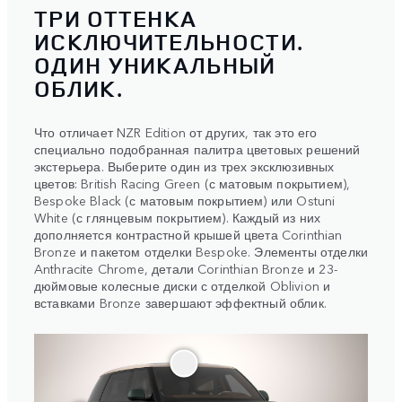
ТРИ ОТТЕНКА
ИСКЛЮЧИТЕЛЬНОСТИ.
ОДИН УНИКАЛЬНЫЙ
ОБЛИК.
Что отличает NZR Edition от других, так это его
специально подобранная палитра цветовых решений
экстерьера. Выберите один из трех эксклюзивных
цветов: British Racing Green (с матовым покрытием),
Bespoke Black (с матовым покрытием) или Ostuni
White (с глянцевым покрытием). Каждый из них
дополняется контрастной крышей цвета Corinthian
Bronze и пакетом отделки Bespoke. Элементы отделки
Anthracite Chrome, детали Corinthian Bronze и 23-
дюймовые колесные диски с отделкой Oblivion и
вставками Bronze завершают эффектный облик.