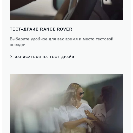
ТЕСТ-ДРАЙВ RANGE ROVER
Выберите удобное для вас время и место тестовой
поездки
ЗАПИСАТЬСЯ НА ТЕСТ-ДРАЙВ