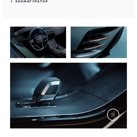
КОНФИГУРАТОР