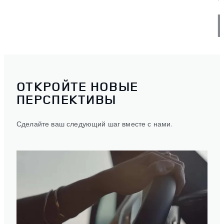
ПОДРОБНЕЕ
ОТКРОЙТЕ НОВЫЕ
ПЕРСПЕКТИВЫ
Сделайте ваш следующий шаг вместе с нами.