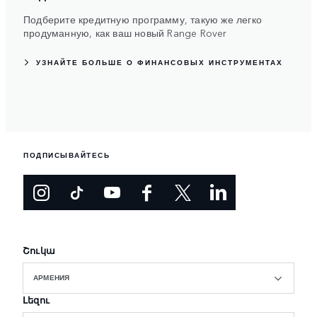
Подберите кредитную программу, такую же легко
продуманную, как ваш новый Range Rover
УЗНАЙТЕ БОЛЬШЕ О ФИНАНСОВЫХ ИНСТРУМЕНТАХ
ПОДПИСЫВАЙТЕСЬ
Շուկա
АРМЕНИЯ
Լեզու