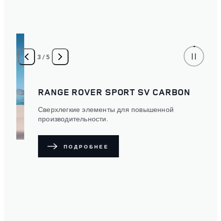
3
/
5
RANGE ROVER SPORT SV CARBON
Сверхлегкие элементы для повышенной
производительности.
ПОДРОБНЕЕ