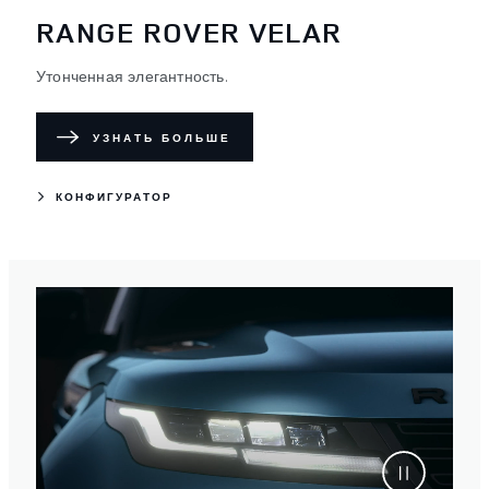
RANGE ROVER VELAR
Утонченная элегантность.
УЗНАТЬ БОЛЬШЕ
КОНФИГУРАТОР