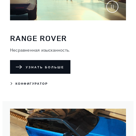
RANGE ROVER
Несравненная изысканность.
УЗНАТЬ БОЛЬШЕ
КОНФИГУРАТОР