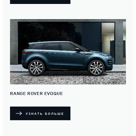
RANGE ROVER EVOQUE
УЗНАТЬ БОЛЬШЕ