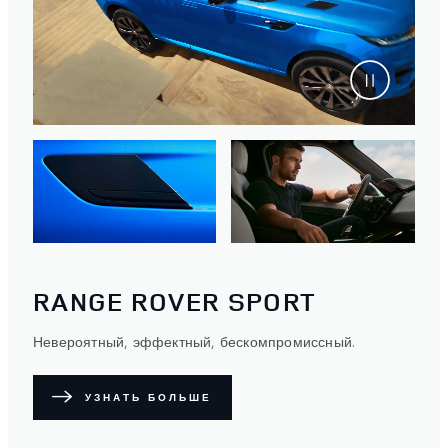
RANGE ROVER SPORT
Невероятный, эффектный, бескомпромиссный.
УЗНАТЬ БОЛЬШЕ