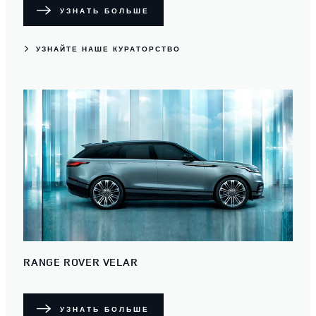
УЗНАТЬ БОЛЬШЕ
УЗНАЙТЕ НАШЕ КУРАТОРСТВО
RANGE ROVER VELAR
УЗНАТЬ БОЛЬШЕ