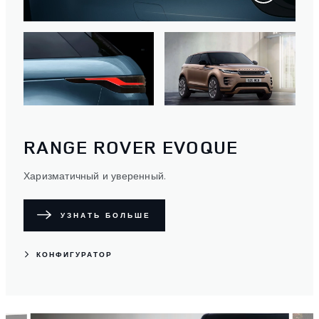
RANGE ROVER EVOQUE
Харизматичный и уверенный.
УЗНАТЬ БОЛЬШЕ
КОНФИГУРАТОР