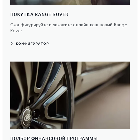
ПОКУПКА RANGE ROVER
Сконфигурируйте и закажите онлайн ваш новый Range
Rover
КОНФИГУРАТОР
ПОДБОР ФИНАНСОВОЙ ПРОГРАММЫ