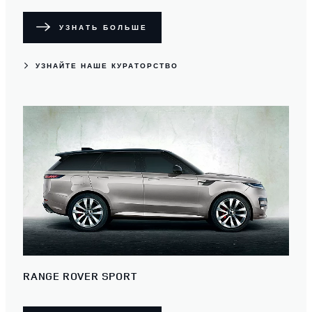
УЗНАТЬ БОЛЬШЕ
УЗНАЙТЕ НАШЕ КУРАТОРСТВО
RANGE ROVER SPORT