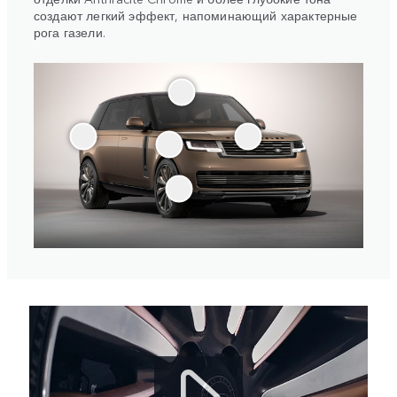
создают легкий эффект, напоминающий характерные
рога газели.