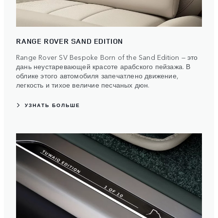
RANGE ROVER SAND EDITION
Range Rover SV Bespoke Born of the Sand Edition — это
дань неустаревающей красоте арабского пейзажа. В
облике этого автомобиля запечатлено движение,
легкость и тихое величие песчаных дюн.
УЗНАТЬ БОЛЬШЕ