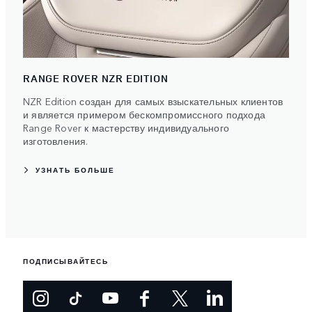
RANGE ROVER NZR EDITION
NZR Edition создан для самых взыскательных клиентов
и является примером бескомпромиссного подхода
Range Rover к мастерству индивидуального
изготовления.
УЗНАТЬ БОЛЬШЕ
ПОДПИСЫВАЙТЕСЬ