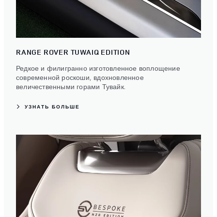
RANGE ROVER TUWAIQ EDITION
Редкое и филигранно изготовленное воплощение
современной роскоши, вдохновленное
величественными горами Тувайк.
УЗНАТЬ БОЛЬШЕ