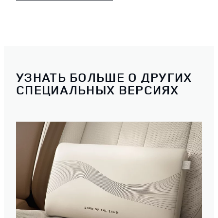
УЗНАТЬ БОЛЬШЕ О ДРУГИХ
СПЕЦИАЛЬНЫХ ВЕРСИЯХ