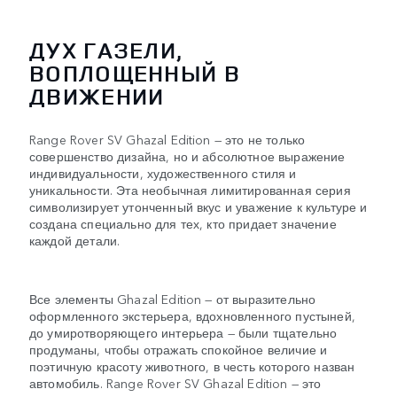
ДУХ ГАЗЕЛИ,
ВОПЛОЩЕННЫЙ В
ДВИЖЕНИИ
Range Rover SV Ghazal Edition — это не только
совершенство дизайна, но и абсолютное выражение
индивидуальности, художественного стиля и
уникальности. Эта необычная лимитированная серия
символизирует утонченный вкус и уважение к культуре и
создана специально для тех, кто придает значение
каждой детали.
Все элементы Ghazal Edition — от выразительно
оформленного экстерьера, вдохновленного пустыней,
до умиротворяющего интерьера — были тщательно
продуманы, чтобы отражать спокойное величие и
поэтичную красоту животного, в честь которого назван
автомобиль. Range Rover SV Ghazal Edition — это