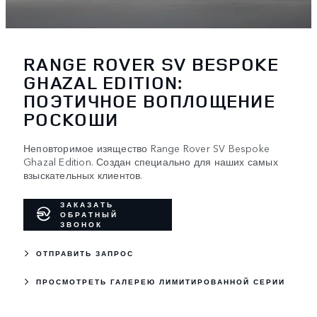
RANGE ROVER SV BESPOKE
GHAZAL EDITION:
ПОЭТИЧНОЕ ВОПЛОЩЕНИЕ
РОСКОШИ
Неповторимое изящество Range Rover SV Bespoke
Ghazal Edition. Создан специально для наших самых
взыскательных клиентов.
ЗАКАЗАТЬ
ОБРАТНЫЙ
ЗВОНОК
ОТПРАВИТЬ ЗАПРОС
ПРОСМОТРЕТЬ ГАЛЕРЕЮ ЛИМИТИРОВАННОЙ СЕРИИ