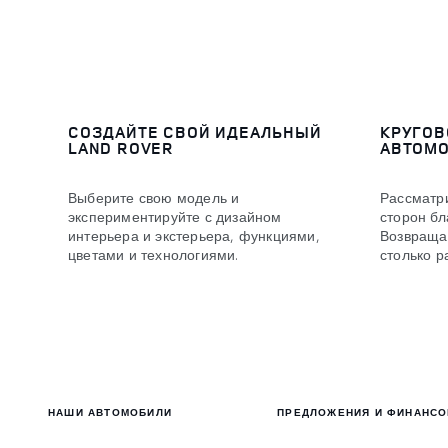
СОЗДАЙТЕ СВОЙ ИДЕАЛЬНЫЙ
КРУГОВ
LAND ROVER
АВТОМ
Выберите свою модель и
Рассматри
экспериментируйте с дизайном
сторон бл
интерьера и экстерьера, функциями,
Возвраща
цветами и технологиями.
столько ра
НАШИ АВТОМОБИЛИ
ПРЕДЛОЖЕНИЯ И ФИНАНС