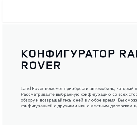
КОНФИГУРАТОР RA
ROVER
Land Rover поможет приобрести автомобиль, который 
Рассматривайте выбранную конфигурацию со всех стор
обзору и возвращайтесь к ней в любое время. Вы смож
конфигурацией с друзьями или с местным дилерским ц