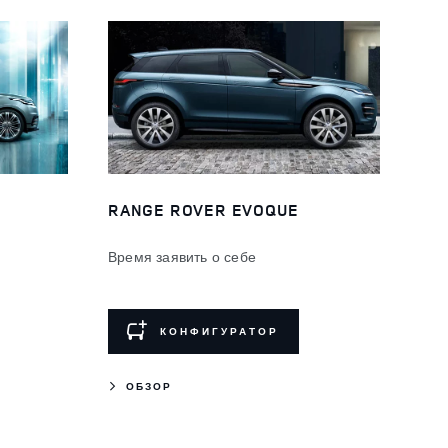
RANGE ROVER EVOQUE
Время заявить о себе
КОНФИГУРАТОР
ОБЗОР