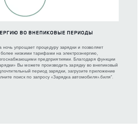
НЕРГИЮ ВО ВНЕПИКОВЫЕ ПЕРИОДЫ
а ночь упрощает процедуру зарядки и позволяет
 более низкими тарифами на электроэнергию,
ргоснабжающими предприятиями. Благодаря функции
рядки» Вы можете производить зарядку во внепиковый
дпочтительный период зарядки, загрузите приложение
лните поиск по запросу «Зарядка автомобиля».биля".