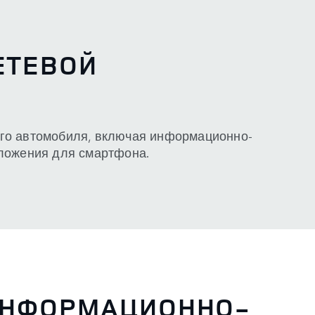
ЕТЕВОЙ
го автомобиля, включая информационно-
ложения для смартфона.
ИНФОРМАЦИОННО-