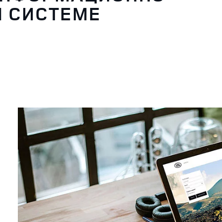
Й СИСТЕМЕ