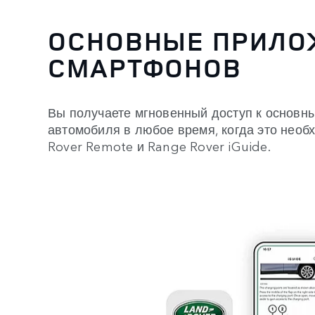
ОСНОВНЫЕ ПРИЛО
СМАРТФОНОВ
Вы получаете мгновенный доступ к основн
автомобиля в любое время, когда это нео
Rover Remote и Range Rover iGuide.