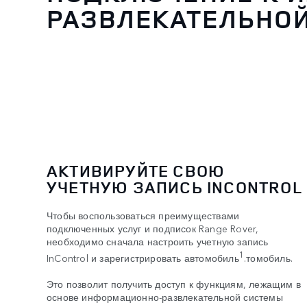
РАЗВЛЕКАТЕЛЬНО
АКТИВИРУЙТЕ СВОЮ
УЧЕТНУЮ ЗАПИСЬ INCONTROL
Чтобы воспользоваться преимуществами
подключенных услуг и подписок Range Rover,
необходимо сначала настроить учетную запись
1
InControl и зарегистрировать автомобиль
.томобиль.
Это позволит получить доступ к функциям, лежащим в
основе информационно-развлекательной системы