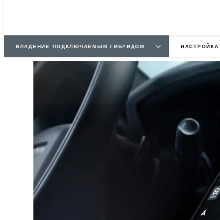
ВЛАДЕНИЕ ПОДКЛЮЧАЕМЫМ ГИБРИДОМ
НАСТРОЙКА