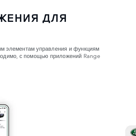
ЖЕНИЯ ДЛЯ
ым элементам управления и функциям
бходимо, с помощью приложений Range