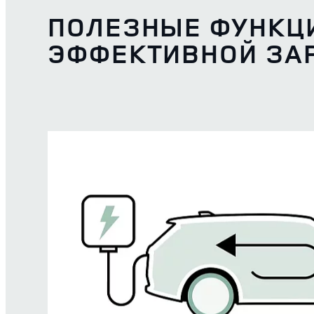
ПОЛЕЗНЫЕ ФУНКЦИ
ЭФФЕКТИВНОЙ ЗА