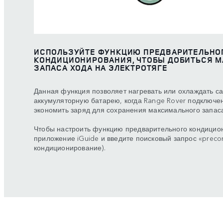
ИСПОЛЬЗУЙТЕ ФУНКЦИЮ ПРЕДВАРИТЕЛЬНО
КОНДИЦИОНИРОВАНИЯ, ЧТОБЫ ДОБИТЬСЯ 
ЗАПАСА ХОДА НА ЭЛЕКТРОТЯГЕ
Данная функция позволяет нагревать или охлаждать с
аккумуляторную батарею, когда Range Rover подключен
экономить заряд для сохранения максимального запаса
Чтобы настроить функцию предварительного кондицион
приложение iGuide и введите поисковый запрос «preco
кондиционирование).