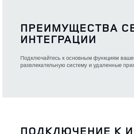
ПРЕИМУЩЕСТВА С
ИНТЕГРАЦИИ
Подключайтесь к основным функциям ваше
развлекательную систему и удаленные при
ПОДКЛЮЧЕНИЕ К 