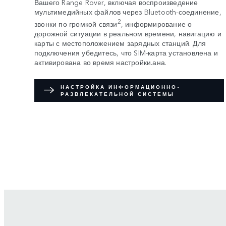
Вашего Range Rover, включая воспроизведение
мультимедийных файлов через Bluetooth-соединение,
2
звонки по громкой связи
, информирование о
дорожной ситуации в реальном времени, навигацию и
карты с местоположением зарядных станций. Для
подключения убедитесь, что SIM-карта установлена и
активирована во время настройки.ана.
НАСТРОЙКА ИНФОРМАЦИОННО-
РАЗВЛЕКАТЕЛЬНОЙ СИСТЕМЫ