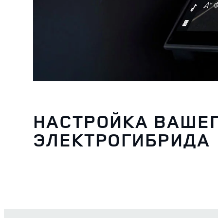
НАСТРОЙКА ВАШЕ
ЭЛЕКТРОГИБРИДА