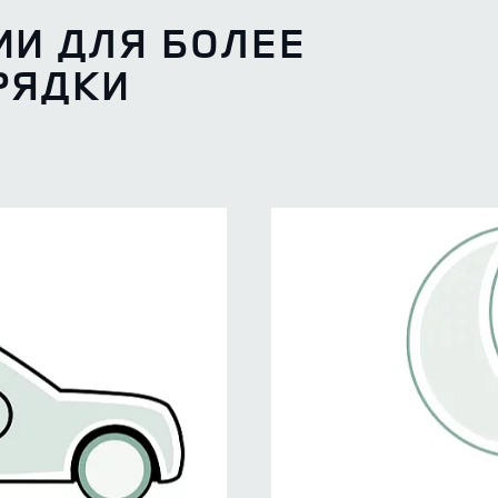
И ДЛЯ БОЛЕЕ
РЯДКИ