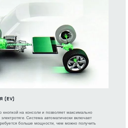
 (EV)
 кнопкой на консоли и позволяет максимально
 электротяге. Система автоматически включает
требуется больше мощности, чем можно получить