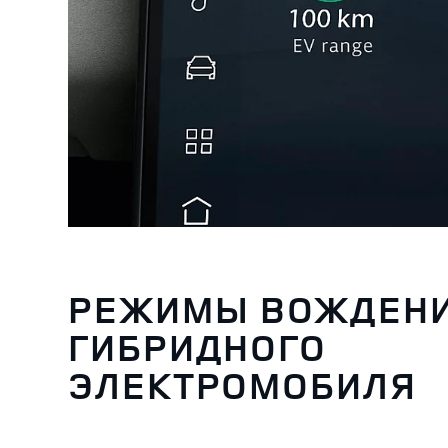
РЕЖИМЫ ВОЖДЕН
ГИБРИДНОГО
ЭЛЕКТРОМОБИЛЯ