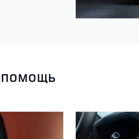
 ПОМОЩЬ