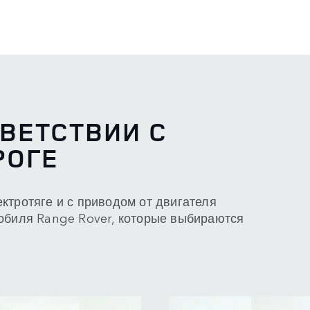
ВЕТСТВИИ С
РОГЕ
ктротяге и с приводом от двигателя
мобиля Range Rover, которые выбираются