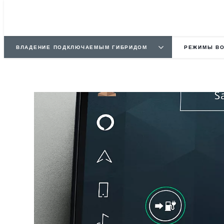
ВЛАДЕНИЕ ПОДКЛЮЧАЕМЫМ ГИБРИДОМ
РЕЖИМЫ ВО