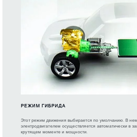
РЕЖИМ ГИБРИДА
Этот режим движения выбирается по умолчанию. В не
электродвигателем осуществляется автоматически в за
крутящем моменте и мощности.