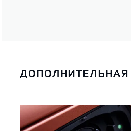
ДОПОЛНИТЕЛЬНАЯ