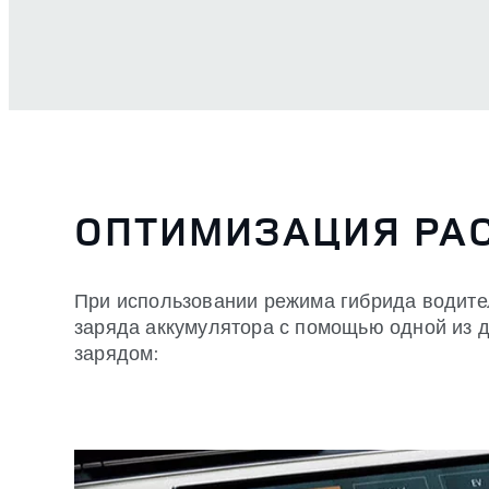
ОПТИМИЗАЦИЯ РА
При использовании режима гибрида водите
заряда аккумулятора с помощью одной из 
зарядом: