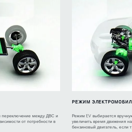
РЕЖИМ ЭЛЕКТРОМОБИЛЯ
м переключение между ДВС и
Режим EV выбирается вручную
висимости от потребности в
увеличить время движения на
бензиновый двигатель, если 