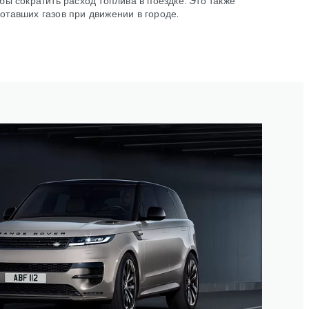
тавших газов при движении в городе.