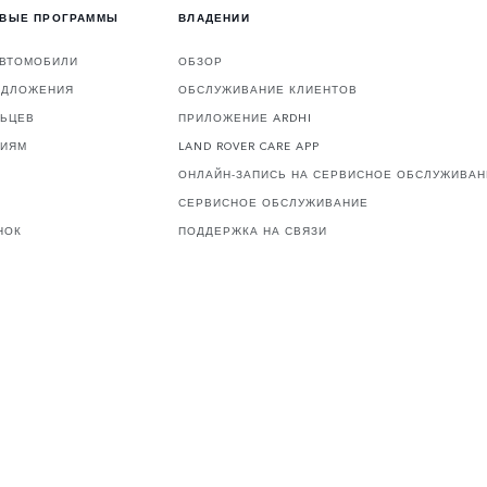
ОВЫЕ ПРОГРАММЫ
ВЛАДЕНИИ
АВТОМОБИЛИ
ОБЗОР
ЕДЛОЖЕНИЯ
ОБСЛУЖИВАНИЕ КЛИЕНТОВ
ЛЬЦЕВ
ПРИЛОЖЕНИЕ ARDHI
ЦИЯМ
LAND ROVER CARE APP
ОНЛАЙН-ЗАПИСЬ НА СЕРВИСНОЕ ОБСЛУЖИВАН
СЕРВИСНОЕ ОБСЛУЖИВАНИЕ
НОК
ПОДДЕРЖКА НА СВЯЗИ