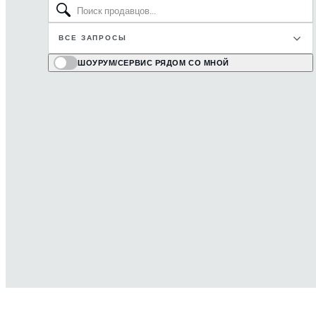
ВСЕ ЗАПРОСЫ
ШОУРУМ/СЕРВИС РЯДОМ СО МНОЙ