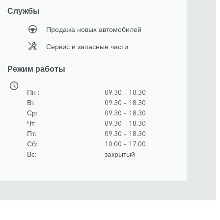
Службы
Продажа новых автомобилей
Сервис и запасные части
Режим работы
Пн
09.30 – 18.30
Вт
09.30 – 18.30
Ср
09.30 – 18.30
Чт
09.30 – 18.30
Пт
09.30 – 18.30
Сб
10:00 – 17.00
Вс
закрытый