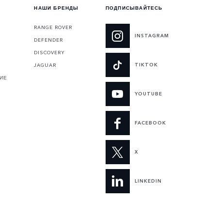
НАШИ БРЕНДЫ
ПОДПИСЫВАЙТЕСЬ
RANGE ROVER
INSTAGRAM
DEFENDER
DISCOVERY
TIKTOK
JAGUAR
ИЕ
YOUTUBE
FACEBOOK
X
LINKEDIN