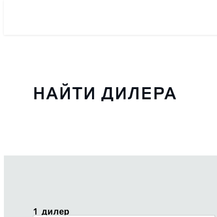
НАЙТИ ДИЛЕРА
1 дилер