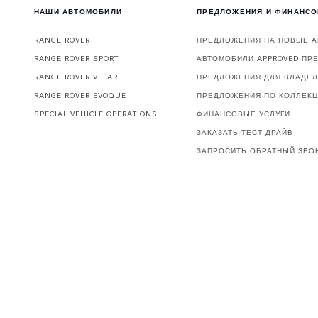
НАШИ АВТОМОБИЛИ
ПРЕДЛОЖЕНИЯ И ФИНАНС
RANGE ROVER
ПРЕДЛОЖЕНИЯ НА НОВЫЕ 
RANGE ROVER SPORT
АВТОМОБИЛИ APPROVED ПР
RANGE ROVER VELAR
ПРЕДЛОЖЕНИЯ ДЛЯ ВЛАДЕ
RANGE ROVER EVOQUE
ПРЕДЛОЖЕНИЯ ПО КОЛЛЕК
SPECIAL VEHICLE OPERATIONS
ФИНАНСОВЫЕ УСЛУГИ
ЗАКАЗАТЬ ТЕСТ-ДРАЙВ
ЗАПРОСИТЬ ОБРАТНЫЙ ЗВО